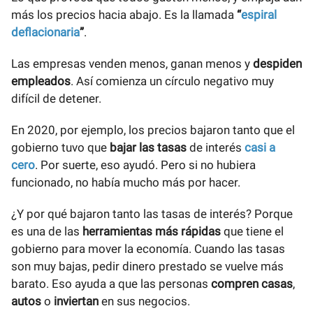
más los precios hacia abajo. Es la llamada
“
espiral
deflacionaria
”
.
Las empresas venden menos, ganan menos y
despiden
empleados
. Así comienza un círculo negativo muy
difícil de detener.
En 2020, por ejemplo, los precios bajaron tanto que el
gobierno tuvo que
bajar las tasas
de interés
casi a
cero
. Por suerte, eso ayudó. Pero si no hubiera
funcionado, no había mucho más por hacer.
¿Y por qué bajaron tanto las tasas de interés? Porque
es una de las
herramientas más rápidas
que tiene el
gobierno para mover la economía. Cuando las tasas
son muy bajas, pedir dinero prestado se vuelve más
barato. Eso ayuda a que las personas
compren casas
,
autos
o
inviertan
en sus negocios.