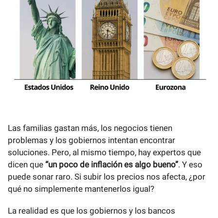
Las familias gastan más, los negocios tienen
problemas y los gobiernos intentan encontrar
soluciones. Pero, al mismo tiempo, hay expertos que
dicen que
“un poco de inflación es algo bueno”
. Y eso
puede sonar raro. Si subir los precios nos afecta, ¿por
qué no simplemente mantenerlos igual?
La realidad es que los gobiernos y los bancos