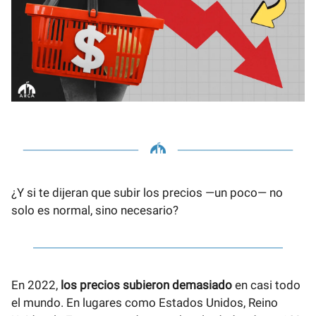
¿Y si te dijeran que subir los precios —un poco— no
solo es normal, sino necesario?
En 2022,
los precios subieron demasiado
en casi todo
el mundo. En lugares como Estados Unidos, Reino