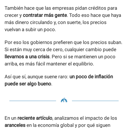
También hace que las empresas pidan créditos para
crecer y
contratar más gente
. Todo eso hace que haya
más dinero circulando y, con suerte, los precios
vuelvan a subir un poco.
Por eso los gobiernos prefieren que los precios suban.
Si están muy cerca de cero, cualquier cambio puede
llevarnos a una crisis
. Pero si se mantienen un poco
arriba, es más fácil mantener el equilibrio.
Así que sí, aunque suene raro:
un poco de inflación
puede ser algo bueno
.
En un
reciente artículo
, analizamos el impacto de los
aranceles
en la economía global y por qué siguen