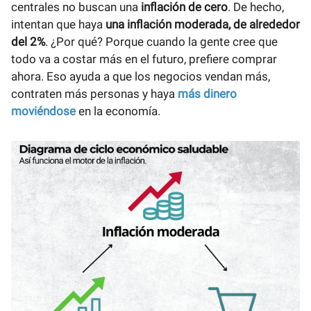
centrales no buscan una
inflación de cero
. De hecho,
intentan que haya
una inflación moderada, de alrededor
del 2%
. ¿Por qué? Porque cuando la gente cree que
todo va a costar más en el futuro, prefiere comprar
ahora. Eso ayuda a que los negocios vendan más,
contraten más personas y haya
más dinero
moviéndose
en la economía.