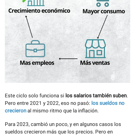
Este ciclo solo funciona si
los salarios también suben
.
Pero entre 2021 y 2022, eso no pasó:
los sueldos no
crecieron
al mismo ritmo que la inflación.
Para 2023, cambió un poco, y en algunos casos los
sueldos crecieron más que los precios. Pero en