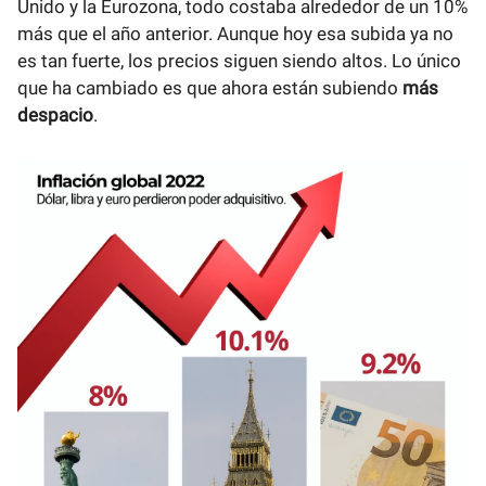
Unido y la Eurozona, todo costaba alrededor de un 10%
más que el año anterior. Aunque hoy esa subida ya no
es tan fuerte, los precios siguen siendo altos. Lo único
que ha cambiado es que ahora están subiendo
más
despacio
.