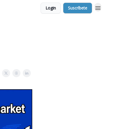
Login
Suscríbete