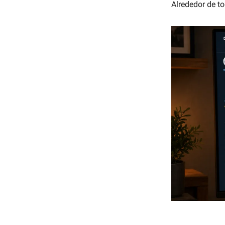
Alrededor de t