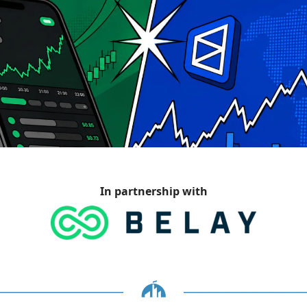
In partnership with