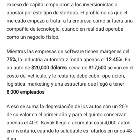
exceso de capital empujaron a los inversionistas a
apostar por este tipo de startups. El problema es que el
mercado empezó a tratar a la empresa como si fuera una
compañía de tecnología, cuando en realidad operaba
como un negocio físico.
Mientras las empresas de software tienen márgenes del
75%
, la industria automotriz ronda apenas el
12.45%
. En
un auto de
$20,000 dólares
, cerca de
$17,500
se van en el
costo del vehículo, y lo restante debe cubrir operación,
logística, marketing y una estructura que llegó a tener
8,000 empleados
.
A eso se suma la depreciación de los autos con un 20%
de su valor en el primer año y para el quinto conservan
apenas el 40%. Kavak llegó a acumular casi 4,000 autos
en inventario, cuando lo saludable es rotarlos en unos 48
días.