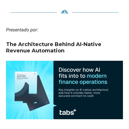
Presentado por:
The Architecture Behind AI-Native
Revenue Automation