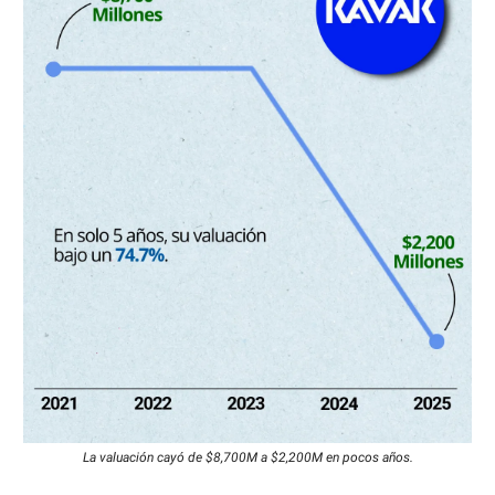
La valuación cayó de $8,700M a $2,200M en pocos años.