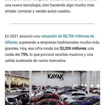
una nueva tecnología, sino haciendo algo mucho más
simple: comprar y vender autos usados.
En 2021 alcanzó una
valuación de $8,700 millones de
dólares
, superando a empresas tradicionales mucho más
grandes. Hoy, esa cifra ronda los
$2,200 millones
, una
caída del
75%
, lo que provocó recortes masivos y una
salida acelerada de varios mercados.