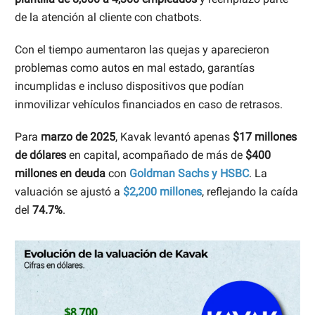
de la atención al cliente con chatbots.
Con el tiempo aumentaron las quejas y aparecieron
problemas como autos en mal estado, garantías
incumplidas e incluso dispositivos que podían
inmovilizar vehículos financiados en caso de retrasos.
Para
marzo de 2025
, Kavak levantó apenas
$17 millones
de dólares
en capital, acompañado de más de
$400
millones en deuda
con
Goldman Sachs y HSBC
. La
valuación se ajustó a
$2,200 millones
, reflejando la caída
del
74.7%
.