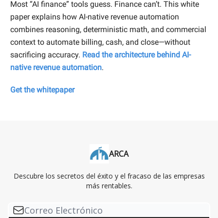
Most “AI finance” tools guess. Finance can’t. This white
paper explains how AI-native revenue automation
combines reasoning, deterministic math, and commercial
context to automate billing, cash, and close—without
sacrificing accuracy.
Read the architecture behind AI-
native revenue automation
.
Get the whitepaper
ARCA
Descubre los secretos del éxito y el fracaso de las empresas
más rentables.