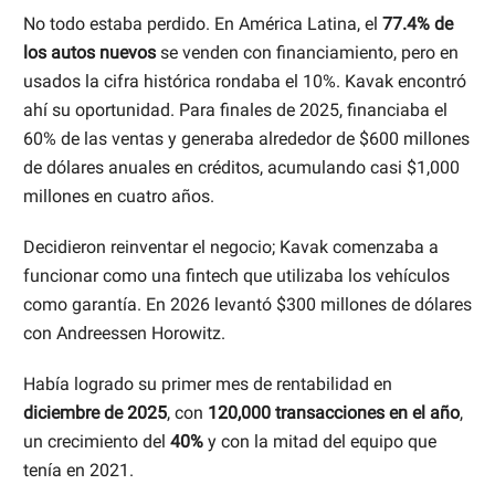
No todo estaba perdido. En América Latina, el
77.4% de
los autos nuevos
se venden con financiamiento, pero en
usados la cifra histórica rondaba el 10%. Kavak encontró
ahí su oportunidad. Para finales de 2025, financiaba el
60% de las ventas y generaba alrededor de $600 millones
de dólares anuales en créditos, acumulando casi $1,000
millones en cuatro años.
Decidieron reinventar el negocio; Kavak comenzaba a
funcionar como una fintech que utilizaba los vehículos
como garantía. En 2026 levantó $300 millones de dólares
con Andreessen Horowitz.
Había logrado su primer mes de rentabilidad en
diciembre de 2025
, con
120,000 transacciones en el año
,
un crecimiento del
40%
y con la mitad del equipo que
tenía en 2021.