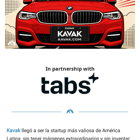
In partnership with
Kavak
llegó a ser la startup más valiosa de América
Latina, sin tener márgenes extraordinarios y sin inventar