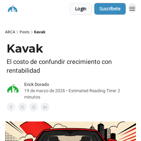
Login
Suscríbete
ARCA
Posts
Kavak
Kavak
El costo de confundir crecimiento con
rentabilidad
Erick Dorado
19 de marzo de 2026 • Estimated Reading Time: 2
minutos