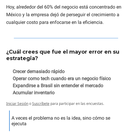
Hoy, alrededor del 60% del negocio está concentrado en
México y la empresa dejó de perseguir el crecimiento a
cualquier costo para enfocarse en la eficiencia.
¿Cuál crees que fue el mayor error en su
estrategia?
Crecer demasiado rápido
Operar como tech cuando era un negocio físico
Expandirse a Brasil sin entender el mercado
Acumular inventario
Iniciar Sesión
o
Suscríbete
para participar en las encuestas.
A veces el problema no es la idea, sino cómo se
ejecuta