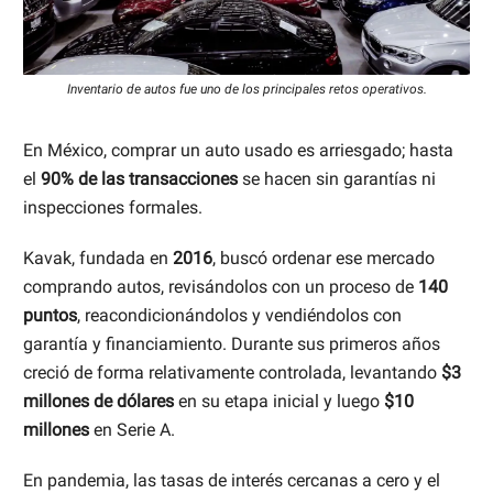
Inventario de autos fue uno de los principales retos operativos.
En México, comprar un auto usado es arriesgado; hasta
el
90% de las transacciones
se hacen sin garantías ni
inspecciones formales.
Kavak, fundada en
2016
, buscó ordenar ese mercado
comprando autos, revisándolos con un proceso de
140
puntos
, reacondicionándolos y vendiéndolos con
garantía y financiamiento. Durante sus primeros años
creció de forma relativamente controlada, levantando
$3
millones de dólares
en su etapa inicial y luego
$10
millones
en Serie A.
En pandemia, las tasas de interés cercanas a cero y el