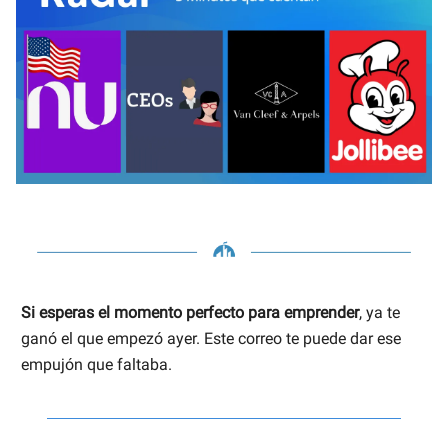
Si esperas el momento perfecto para emprender
, ya te
ganó el que empezó ayer. Este correo te puede dar ese
empujón que faltaba.