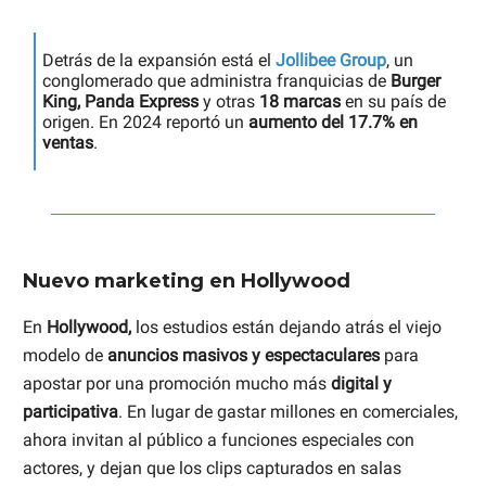
Detrás de la expansión está el
Jollibee Group
, un
conglomerado que administra franquicias de
Burger
King, Panda Express
y otras
18 marcas
en su país de
origen. En 2024 reportó un
aumento del 17.7% en
ventas
.
Nuevo marketing en Hollywood
En
Hollywood,
los estudios están dejando atrás el viejo
modelo de
anuncios masivos y espectaculares
para
apostar por una promoción mucho más
digital y
participativa
. En lugar de gastar millones en comerciales,
ahora invitan al público a funciones especiales con
actores, y dejan que los clips capturados en salas