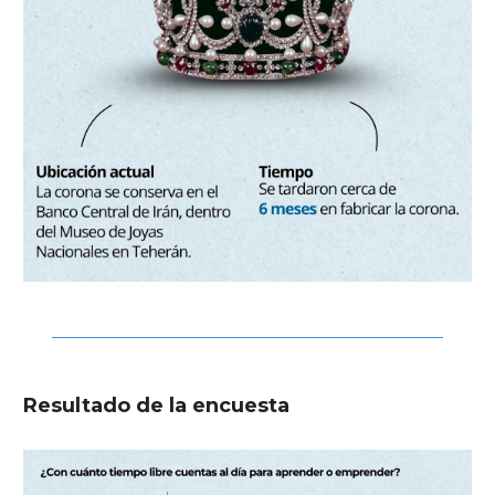
Resultado de la encuesta