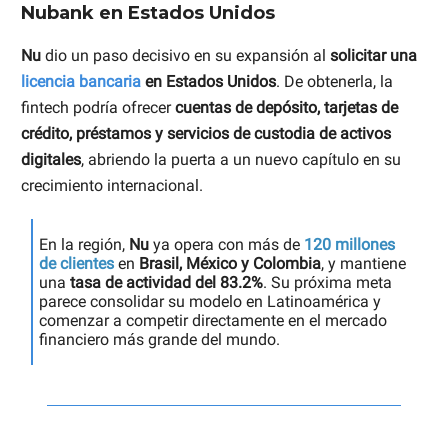
Nubank en Estados Unidos
Nu
dio un paso decisivo en su expansión al
solicitar una
licencia bancaria
en Estados Unidos
. De obtenerla, la
fintech podría ofrecer
cuentas de depósito, tarjetas de
crédito, préstamos y servicios de custodia de activos
digitales
, abriendo la puerta a un nuevo capítulo en su
crecimiento internacional.
En la región,
Nu
ya opera con más de
120 millones
de clientes
en
Brasil, México y Colombia
, y mantiene
una
tasa de actividad del 83.2%
. Su próxima meta
parece consolidar su modelo en Latinoamérica y
comenzar a competir directamente en el mercado
financiero más grande del mundo.