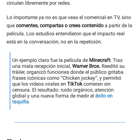
circulen libremente por redes.
Lo importante ya no es que veas el comercial en TV, sino
que
comentes, compartas o crees contenido
a partir de la
película. Los estudios entendieron que el impacto real
está en la conversación, no en la repetición.
Un ejemplo claro fue la película de
Minecraft
. Tras
una mala recepción inicial,
Warner Bros.
Reeditó su
tráiler, organizó funciones donde el público gritaba
frases icónicas como “Chicken jockey”, y permitió
que los videos virales en
TikTok
corrieran sin
censura. El resultado: ruido orgánico, atención
global y una nueva forma de medir el
éxito en
taquilla
.