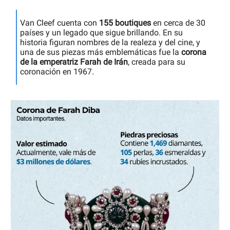
Van Cleef cuenta con
155 boutiques
en cerca de 30
países y un legado que sigue brillando. En su
historia figuran nombres de la realeza y del cine, y
una de sus piezas más emblemáticas fue la
corona
de la emperatriz Farah de Irán
, creada para su
coronación en 1967.