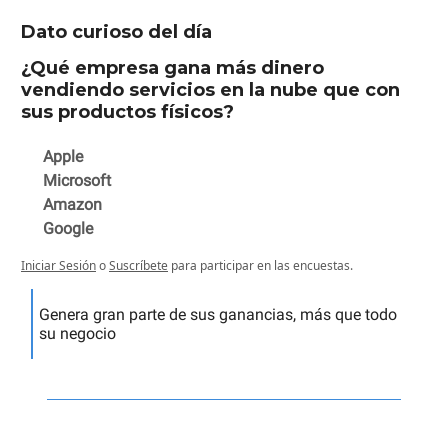
Dato curioso del día
¿Qué empresa gana más dinero
vendiendo servicios en la nube que con
sus productos físicos?
Apple
Microsoft
Amazon
Google
Iniciar Sesión
o
Suscríbete
para participar en las encuestas.
Genera gran parte de sus ganancias, más que todo
su negocio