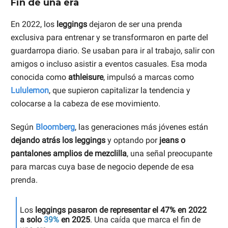
Fin de una era
En 2022, los
leggings
dejaron de ser una prenda
exclusiva para entrenar y se transformaron en parte del
guardarropa diario. Se usaban para ir al trabajo, salir con
amigos o incluso asistir a eventos casuales. Esa moda
conocida como
athleisure
, impulsó a marcas como
Lululemon
, que supieron capitalizar la tendencia y
colocarse a la cabeza de ese movimiento.
Según
Bloomberg
, las generaciones más jóvenes están
dejando atrás los leggings
y optando por
jeans o
pantalones amplios de mezclilla
, una señal preocupante
para marcas cuya base de negocio depende de esa
prenda.
Los
leggings pasaron de representar el 47% en 2022
a solo
39
%
en 2025
. Una caída que marca el fin de