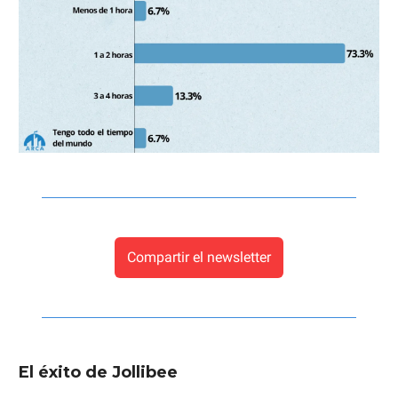
Compartir el newsletter
El éxito de Jollibee