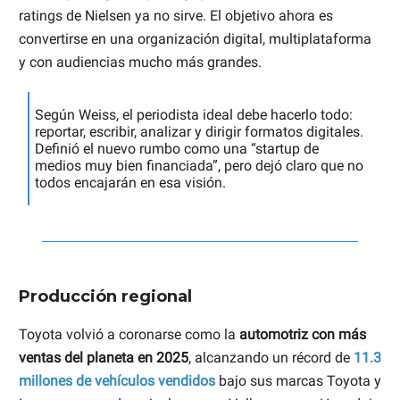
ratings de Nielsen ya no sirve. El objetivo ahora es
convertirse en una organización digital, multiplataforma
y con audiencias mucho más grandes.
Según Weiss, el periodista ideal debe hacerlo todo:
reportar, escribir, analizar y dirigir formatos digitales.
Definió el nuevo rumbo como una “startup de
medios muy bien financiada”, pero dejó claro que no
todos encajarán en esa visión.
Producción regional
Toyota volvió a coronarse como la
automotriz con más
ventas del planeta en 2025
, alcanzando un récord de
11.3
millones de vehículos vendidos
bajo sus marcas Toyota y