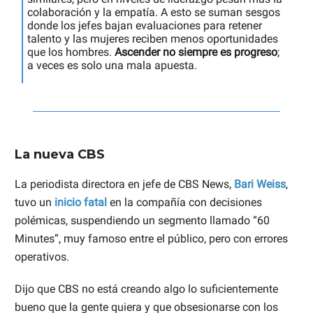
colaboración y la empatía. A esto se suman sesgos
donde los jefes bajan evaluaciones para retener
talento y las mujeres reciben menos oportunidades
que los hombres.
Ascender no siempre es progreso
;
a veces es solo una mala apuesta.
La nueva CBS
La periodista directora en jefe de CBS News,
Bari Weiss
,
tuvo un
inicio fatal
en la compañía con decisiones
polémicas, suspendiendo un segmento llamado “60
Minutes”, muy famoso entre el público, pero con errores
operativos.
Dijo que CBS no está creando algo lo suficientemente
bueno que la gente quiera y que obsesionarse con los