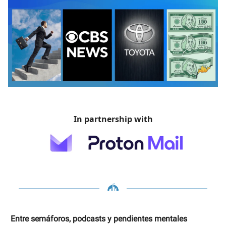
In partnership with
Entre semáforos, podcasts y pendientes mentales