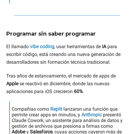
Programar sin saber programar
El llamado
vibe coding
, usar herramientas de
IA
para
escribir código, está creando una nueva generación de
desarrolladores sin formación técnica tradicional.
Tras años de estancamiento, el mercado de apps de
Apple
se reactivó en diciembre, donde las nuevas
aplicaciones para iOS crecieron
60%
.
Compañías como
Replit
lanzaron una función que
permite crear apps en minutos, y
Anthropic
presentó
Claude Cowork, un asistente para análisis de datos y
gestión de archivos que presiona a firmas como
Adobe
y
Salesforce
, cuyas acciones cayeron más de