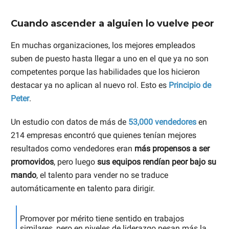
Cuando ascender a alguien lo vuelve peor
En muchas organizaciones, los mejores empleados
suben de puesto hasta llegar a uno en el que ya no son
competentes porque las habilidades que los hicieron
destacar ya no aplican al nuevo rol. Esto es
Principio de
Peter
.
Un estudio con datos de más de
53,000 vendedores
en
214 empresas encontró que quienes tenían mejores
resultados como vendedores eran
más propensos a ser
promovidos
, pero luego
sus equipos rendían peor bajo su
mando
, el talento para vender no se traduce
automáticamente en talento para dirigir.
Promover por mérito tiene sentido en trabajos
similares, pero en niveles de liderazgo pesan más la