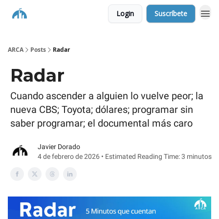
Login
Suscríbete
ARCA
Posts
Radar
Radar
Cuando ascender a alguien lo vuelve peor; la
nueva CBS; Toyota; dólares; programar sin
saber programar; el documental más caro
Javier Dorado
4 de febrero de 2026 • Estimated Reading Time: 3 minutos