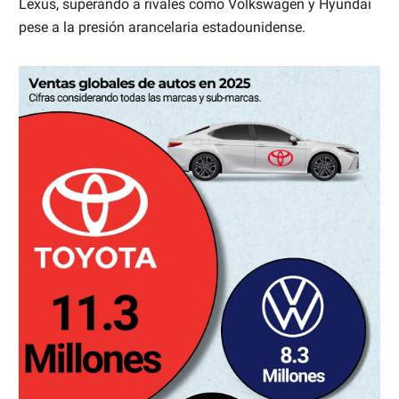
Lexus, superando a rivales como Volkswagen y Hyundai
pese a la presión arancelaria estadounidense.