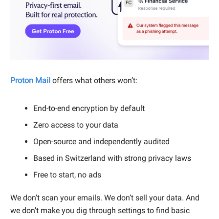
Proton Mail
offers what others won’t:
End-to-end encryption by default
Zero access to your data
Open-source and independently audited
Based in Switzerland with strong privacy laws
Free to start, no ads
We don’t scan your emails. We don’t sell your data. And
we don’t make you dig through settings to find basic