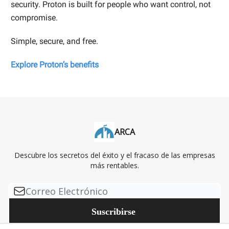
security. Proton is built for people who want control, not
compromise.
Simple, secure, and free.
Explore Proton’s benefits
ARCA
Descubre los secretos del éxito y el fracaso de las empresas
más rentables.