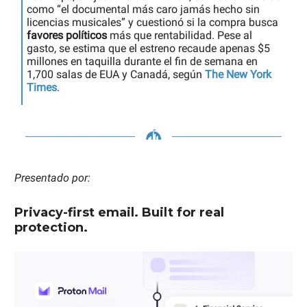
como “el documental más caro jamás hecho sin
licencias musicales” y cuestionó si la compra busca
favores políticos
más que rentabilidad. Pese al
gasto, se estima que el estreno recaude apenas $5
millones en taquilla durante el fin de semana en
1,700 salas de EUA y Canadá, según
The New York
Times
.
Presentado por:
Privacy-first email. Built for real
protection.