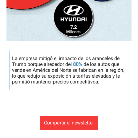
La empresa mitigó el impacto de los aranceles de
Trump porque alrededor del
80%
de los autos que
vende en América del Norte se fabrican en la región,
lo que redujo su exposición a tarifas elevadas y le
permitió mantener precios competitivos.
Compartir el newsletter