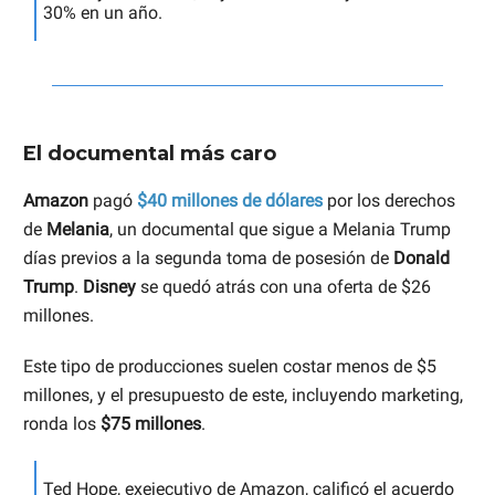
30% en un año.
El documental más caro
Amazon
pagó
$40 millones de dólares
por los derechos
de
Melania
, un documental que sigue a Melania Trump
días previos a la segunda toma de posesión de
Donald
Trump
.
Disney
se quedó atrás con una oferta de $26
millones.
Este tipo de producciones suelen costar menos de $5
millones, y el presupuesto de este, incluyendo marketing,
ronda los
$75 millones
.
Ted Hope, exejecutivo de Amazon, calificó el acuerdo