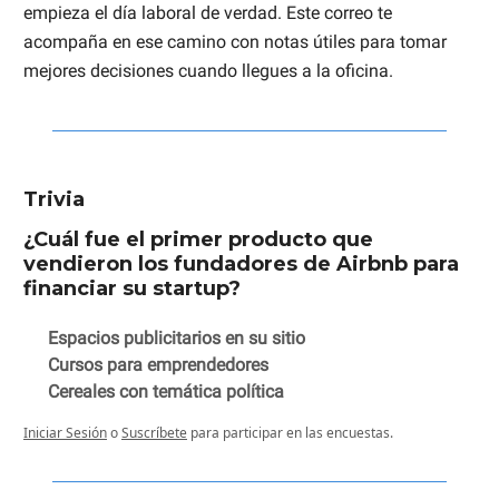
empieza el día laboral de verdad. Este correo te
acompaña en ese camino con notas útiles para tomar
mejores decisiones cuando llegues a la oficina.
Trivia
¿Cuál fue el primer producto que
vendieron los fundadores de Airbnb para
financiar su startup?
Espacios publicitarios en su sitio
Cursos para emprendedores
Cereales con temática política
Iniciar Sesión
o
Suscríbete
para participar en las encuestas.