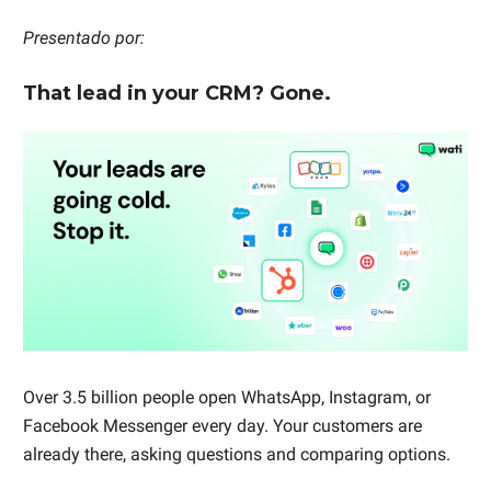
Presentado por:
That lead in your CRM? Gone.
Over 3.5 billion people open WhatsApp, Instagram, or
Facebook Messenger every day. Your customers are
already there, asking questions and comparing options.