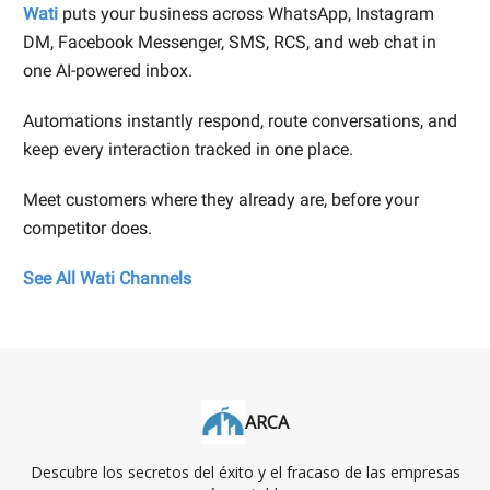
Wati
puts your business across WhatsApp, Instagram
DM, Facebook Messenger, SMS, RCS, and web chat in
one AI-powered inbox.
Automations instantly respond, route conversations, and
keep every interaction tracked in one place.
Meet customers where they already are, before your
competitor does.
See All Wati Channels
ARCA
Descubre los secretos del éxito y el fracaso de las empresas