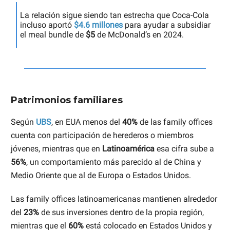
La relación sigue siendo tan estrecha que Coca-Cola
incluso aportó
$4.6 millones
para ayudar a subsidiar
el meal bundle de
$5
de McDonald’s en 2024.
Patrimonios familiares
Según
UBS
, en EUA menos del
40%
de las family offices
cuenta con participación de herederos o miembros
jóvenes, mientras que en
Latinoamérica
esa cifra sube a
56%
, un comportamiento más parecido al de China y
Medio Oriente que al de Europa o Estados Unidos.
Las family offices latinoamericanas mantienen alrededor
del
23%
de sus inversiones dentro de la propia región,
mientras que el
60%
está colocado en Estados Unidos y