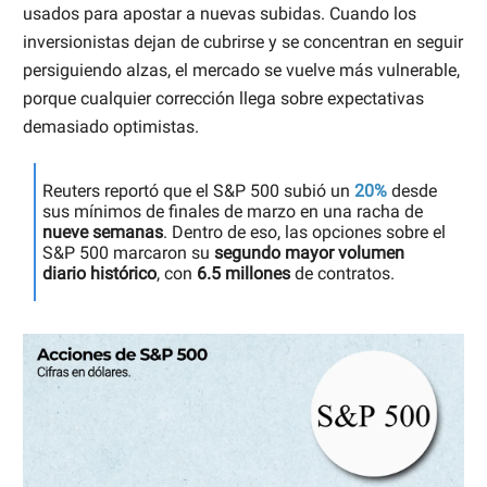
usados para apostar a nuevas subidas. Cuando los
inversionistas dejan de cubrirse y se concentran en seguir
persiguiendo alzas, el mercado se vuelve más vulnerable,
porque cualquier corrección llega sobre expectativas
demasiado optimistas.
Reuters reportó que el S&P 500 subió un
20%
desde
sus mínimos de finales de marzo en una racha de
nueve semanas
. Dentro de eso, las opciones sobre el
S&P 500 marcaron su
segundo mayor volumen
diario histórico
, con
6.5 millones
de contratos.