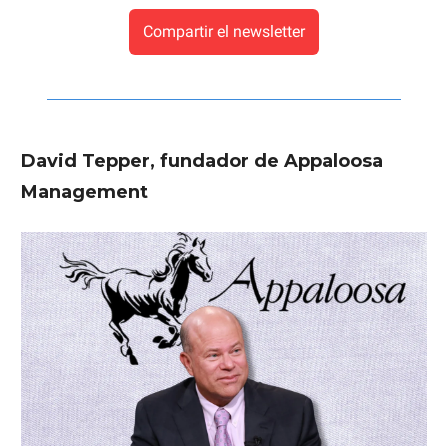
Compartir el newsletter
David Tepper, fundador de Appaloosa
Management