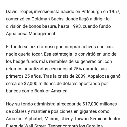
David Tepper, inversionista nacido en Pittsburgh en 1957,
comenzó en Goldman Sachs, donde llegó a dirigir la
división de bonos basura, hasta 1993, cuando fundó
Appaloosa Management.
El fondo se hizo famoso por comprar activos que casi
nadie quería tocar. Esa estrategia lo convirtió en uno de
los hedge funds más rentables de su generación, con
retornos anualizados cercanos al 25% durante sus
primeros 25 años. Tras la crisis de 2009, Appaloosa ganó
cerca de $7,000 millones de dólares apostando por
bancos como Bank of America.
Hoy su fondo administra alrededor de $17,000 millones
de dólares y mantiene posiciones en gigantes como
Amazon, Alphabet, Micron, Uber y Taiwan Semiconductor.
Fuera de Wall Street, Tepper compró los Carolina