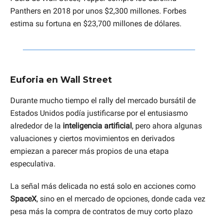
Panthers en 2018 por unos $2,300 millones. Forbes
estima su fortuna en $23,700 millones de dólares.
Euforia en Wall Street
Durante mucho tiempo el rally del mercado bursátil de
Estados Unidos podía justificarse por el entusiasmo
alrededor de la
inteligencia artificial
, pero ahora algunas
valuaciones y ciertos movimientos en derivados
empiezan a parecer más propios de una etapa
especulativa.
La señal más delicada no está solo en acciones como
SpaceX
, sino en el mercado de opciones, donde cada vez
pesa más la compra de contratos de muy corto plazo