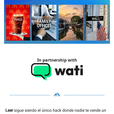
In partnership with
Leer
sigue siendo el único hack donde nadie te vende un