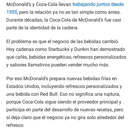
McDonald’s y Coca-Cola llevan
trabajando juntos desde
1955
, pero la relación ya no es tan simple como antes.
Durante décadas, la Coca-Cola de McDonald’s fue casi
parte de la identidad de la cadena.
El problema es que el negocio de las bebidas cambió.
Hoy cadenas como Starbucks y Dunkin han demostrado
que cafés, bebidas energéticas, refrescos personalizados
y sabores llamativos pueden vender mucho más.
Por eso McDonald’s prepara nuevas bebidas frías en
Estados Unidos, incluyendo refrescos personalizados y
una bebida con Red Bull. Eso no significa una ruptura,
porque Coca-Cola sigue siendo el proveedor principal y
participa en parte del desarrollo de nuevas recetas, pero
sí deja claro que el negocio ya no gira solo alrededor del
refresco.