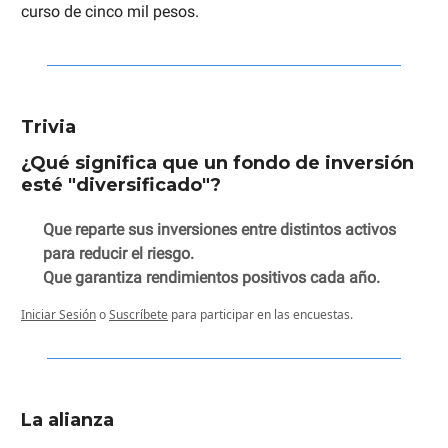
curso de cinco mil pesos.
Trivia
¿Qué significa que un fondo de inversión
esté "diversificado"?
Que reparte sus inversiones entre distintos activos
para reducir el riesgo.
Que garantiza rendimientos positivos cada año.
Iniciar Sesión
o
Suscríbete
para participar en las encuestas.
La alianza