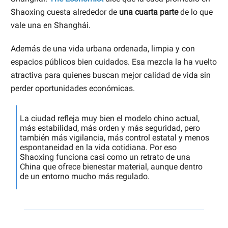
Shaoxing cuesta alrededor de
una cuarta parte
de lo que
vale una en Shanghái.
Además de una vida urbana ordenada, limpia y con
espacios públicos bien cuidados. Esa mezcla la ha vuelto
atractiva para quienes buscan mejor calidad de vida sin
perder oportunidades económicas.
La ciudad refleja muy bien el modelo chino actual,
más estabilidad, más orden y más seguridad, pero
también más vigilancia, más control estatal y menos
espontaneidad en la vida cotidiana. Por eso
Shaoxing funciona casi como un retrato de una
China que ofrece bienestar material, aunque dentro
de un entorno mucho más regulado.