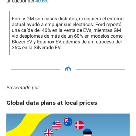
alrededor del
40.6%
.
Ford y GM son casos distintos; ni siquiera el entorno
actual ayudó a empujar sus eléctricos. Ford reportó
una caída del 40% en la venta de EVs, mientras GM
vio desplomes de más de un 60% en modelos como
Blazer EV y Equinox EV, además de un retroceso del
26% en la Silverado EV.
Presentado por:
Global data plans at local prices