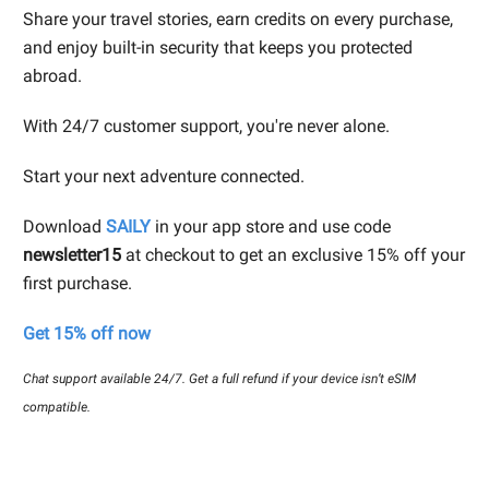
Share your travel stories, earn credits on every purchase,
and enjoy built-in security that keeps you protected
abroad.
With 24/7 customer support, you're never alone.
Start your next adventure connected.
Download
SAILY
in your app store and use code
newsletter15
at checkout to get an exclusive 15% off your
first purchase.
Get 15% off now
Chat support available 24/7. Get a full refund if your device isn’t eSIM
compatible.