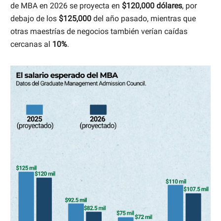
de MBA en 2026 se proyecta en
$120,000 dólares
, por
debajo de los
$125,000
del año pasado, mientras que
otras maestrías de negocios también verían caídas
cercanas al
10%
.