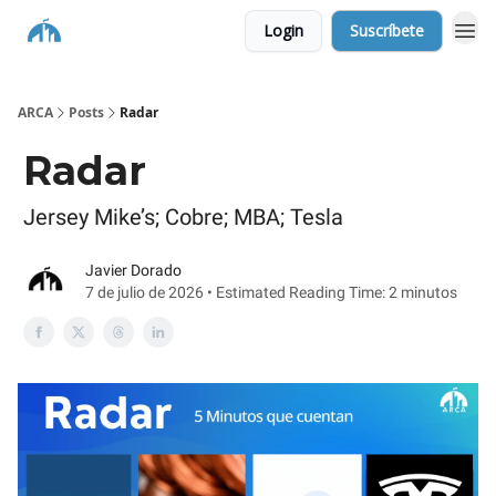
Login
Suscríbete
ARCA
Posts
Radar
Radar
Jersey Mike’s; Cobre; MBA; Tesla
Javier Dorado
7 de julio de 2026 • Estimated Reading Time: 2 minutos