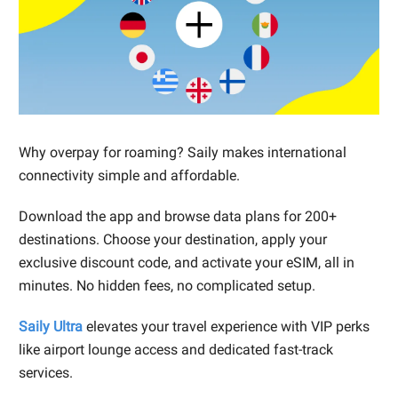
Why overpay for roaming? Saily makes international
connectivity simple and affordable.
Download the app and browse data plans for 200+
destinations. Choose your destination, apply your
exclusive discount code, and activate your eSIM, all in
minutes. No hidden fees, no complicated setup.
Saily Ultra
elevates your travel experience with VIP perks
like airport lounge access and dedicated fast-track
services.