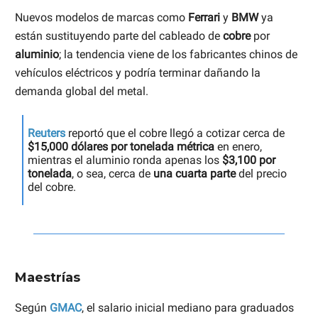
Nuevos modelos de marcas como
Ferrari
y
BMW
ya
están sustituyendo parte del cableado de
cobre
por
aluminio
; la tendencia viene de los fabricantes chinos de
vehículos eléctricos y podría terminar dañando la
demanda global del metal.
Reuters
reportó que el cobre llegó a cotizar cerca de
$15,000 dólares por tonelada métrica
en enero,
mientras el aluminio ronda apenas los
$3,100 por
tonelada
, o sea, cerca de
una cuarta parte
del precio
del cobre.
Maestrías
Según
GMAC
, el salario inicial mediano para graduados