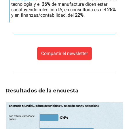
tecnología y el
36%
de manufactura dicen estar
sustituyendo roles con IA; en consultoría es del
25%
y en finanzas/contabilidad, del
22%
.
Compartir el newsletter
Resultados de la encuesta