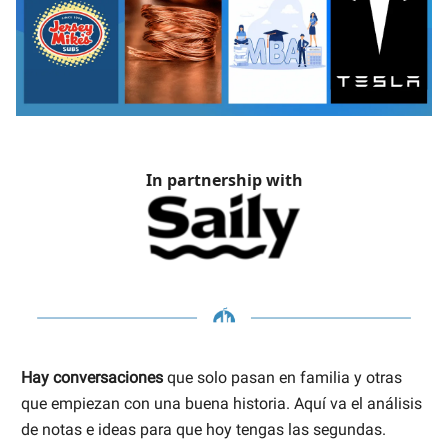
In partnership with
Hay conversaciones
que solo pasan en familia y otras
que empiezan con una buena historia. Aquí va el análisis
de notas e ideas para que hoy tengas las segundas.