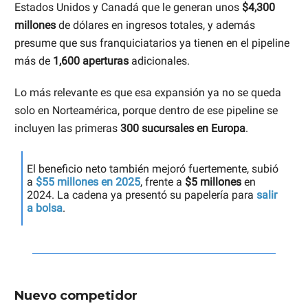
Estados Unidos y Canadá que le generan unos
$4,300
millones
de dólares en ingresos totales, y además
presume que sus franquiciatarios ya tienen en el pipeline
más de
1,600 aperturas
adicionales.
Lo más relevante es que esa expansión ya no se queda
solo en Norteamérica, porque dentro de ese pipeline se
incluyen las primeras
300 sucursales en Europa
.
El beneficio neto también mejoró fuertemente, subió
a
$55 millones
en 2025
, frente a
$5 millones
en
2024. La cadena ya presentó su papelería para
salir
a bolsa
.
Nuevo competidor