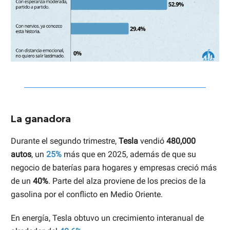
La ganadora
Durante el segundo trimestre,
Tesla
vendió
480,000
autos
, un
25%
más que en 2025, además de que su
negocio de baterías para hogares y empresas creció más
de un
40%
. Parte del alza proviene de los precios de la
gasolina por el conflicto en Medio Oriente.
En energía, Tesla obtuvo un crecimiento interanual de