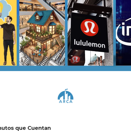
inutos que Cuentan