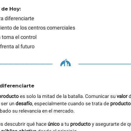
 de Hoy:
a diferenciarte
iento de los centros comerciales
 toma el control
frenta al futuro
diferenciarte
producto
es solo la mitad de la batalla. Comunicar su
valor
d
 ser un
desafío
, especialmente cuando se trata de
producto
bado su relevancia en el mercado.
s descubrir qué hace
único
a tu
producto
y asegurarte de q