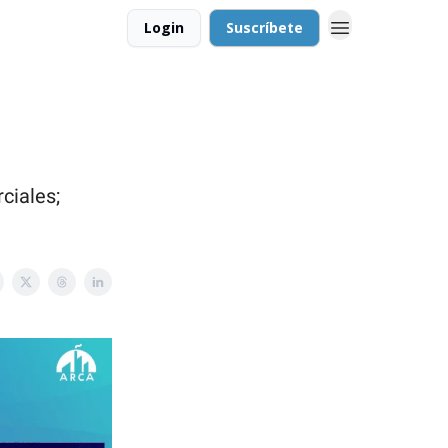
Login
Suscríbete
ciales;