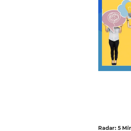
Radar: 5 M