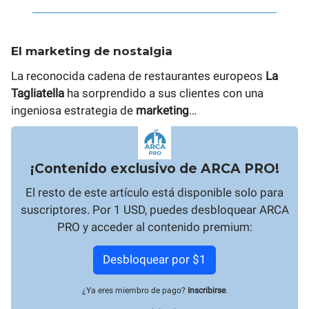
El marketing de nostalgia
La reconocida cadena de restaurantes europeos
La
Tagliatella
ha sorprendido a sus clientes con una
ingeniosa estrategia de
marketing
…
¡Contenido exclusivo de ARCA PRO!
El resto de este artículo está disponible solo para
suscriptores. Por 1 USD, puedes desbloquear ARCA
PRO y acceder al contenido premium:
Desbloquear por $1
¿Ya eres miembro de pago?
Inscribirse
.