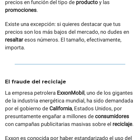
precios en función del tipo de
producto
y las
promociones
.
Existe una excepción: si quieres destacar que tus
precios son los más bajos del mercado, no dudes en
resaltar
esos números. El tamaño, efectivamente,
importa.
El fraude del reciclaje
La empresa petrolera
ExxonMobil
, uno de los gigantes
de la industria energética mundial, ha sido demandada
por el gobierno de
California
, Estados Unidos, por
presuntamente engañar a millones de
consumidores
con campañas publicitarias masivas sobre el
reciclaje
.
Exxon es conocida por haber estandarizado el uso del