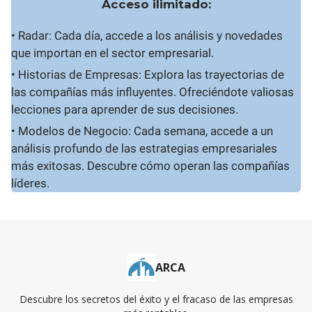
Acceso ilimitado:
• Radar: Cada día, accede a los análisis y novedades
que importan en el sector empresarial.
• Historias de Empresas: Explora las trayectorias de
las compañías más influyentes. Ofreciéndote valiosas
lecciones para aprender de sus decisiones.
• Modelos de Negocio: Cada semana, accede a un
análisis profundo de las estrategias empresariales
más exitosas. Descubre cómo operan las compañías
líderes.
ARCA
Descubre los secretos del éxito y el fracaso de las empresas