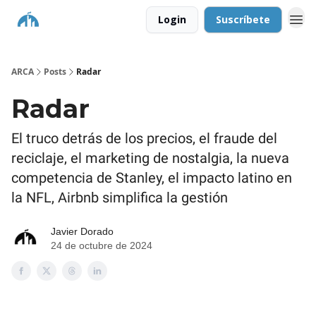
Login
Suscríbete
ARCA
Posts
Radar
Radar
El truco detrás de los precios, el fraude del
reciclaje, el marketing de nostalgia, la nueva
competencia de Stanley, el impacto latino en
la NFL, Airbnb simplifica la gestión
Javier Dorado
24 de octubre de 2024