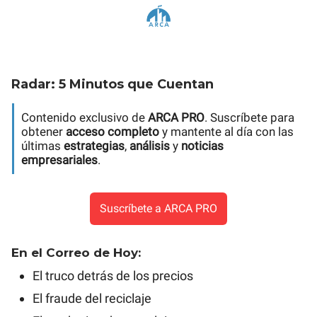
Radar: 5 Minutos que Cuentan
Contenido exclusivo de
ARCA PRO
. Suscríbete para
obtener
acceso completo
y mantente al día con las
últimas
estrategias
,
análisis
y
noticias
empresariales
.
Suscríbete a ARCA PRO
En el Correo de Hoy:
El truco detrás de los precios
El fraude del reciclaje