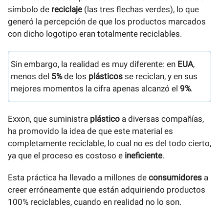
símbolo de
reciclaje
(las tres flechas verdes), lo que
generó la percepción de que los productos marcados
con dicho logotipo eran totalmente reciclables.
Sin embargo, la realidad es muy diferente: en
EUA
,
menos del
5%
de los
plásticos
se reciclan, y en sus
mejores momentos la cifra apenas alcanzó el
9%
.
Exxon, que suministra
plástico
a diversas compañías,
ha promovido la idea de que este material es
completamente reciclable, lo cual no es del todo cierto,
ya que el proceso es costoso e
ineficiente
.
Esta práctica ha llevado a millones de
consumidores
a
creer erróneamente que están adquiriendo productos
100% reciclables, cuando en realidad no lo son.