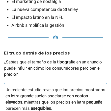
El marketing de nostalgia
La nueva competencia de Stanley
El impacto latino en la NFL
Airbnb simplifica la gestión
El truco detrás de los precios
¿Sabías que el tamaño de la
tipografía
en un anuncio
puede influir en cómo los consumidores perciben el
precio
?
Un reciente estudio revela que los precios mostrados
en letra
grande
suelen asociarse con
costos
elevados
, mientras que los precios en letra
pequeña
parecen más
asequibles
.