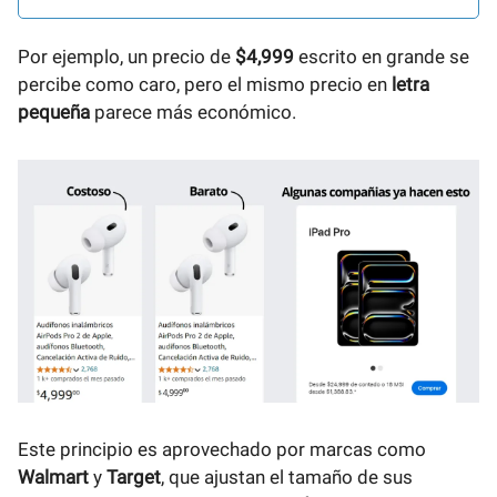
Por ejemplo, un precio de
$4,999
escrito en grande se
percibe como caro, pero el mismo precio en
letra
pequeña
parece más económico.
Este principio es aprovechado por marcas como
Walmart
y
Target
, que ajustan el tamaño de sus