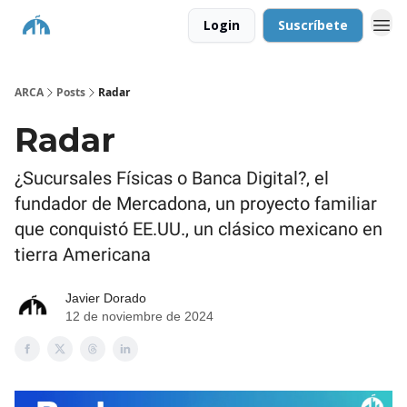
Login
Suscríbete
ARCA
Posts
Radar
Radar
¿Sucursales Físicas o Banca Digital?, el
fundador de Mercadona, un proyecto familiar
que conquistó EE.UU., un clásico mexicano en
tierra Americana
Javier Dorado
12 de noviembre de 2024