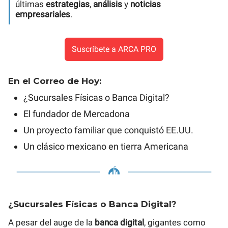
últimas
estrategias
,
análisis
y
noticias
empresariales
.
Suscríbete a ARCA PRO
En el Correo de Hoy:
¿Sucursales Físicas o Banca Digital?
El fundador de Mercadona
Un proyecto familiar que conquistó EE.UU.
Un clásico mexicano en tierra Americana
¿Sucursales Físicas o Banca Digital?
A pesar del auge de la
banca digital
, gigantes como