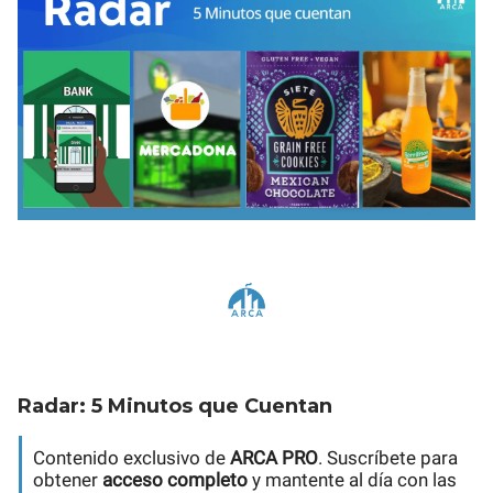
Radar: 5 Minutos que Cuentan
Contenido exclusivo de
ARCA PRO
. Suscríbete para
obtener
acceso completo
y mantente al día con las