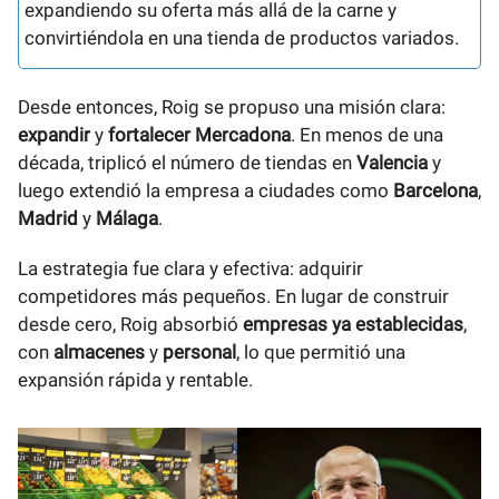
expandiendo su oferta más allá de la carne y
convirtiéndola en una tienda de productos variados.
Desde entonces, Roig se propuso una misión clara:
expandir
y
fortalecer Mercadona
. En menos de una
década, triplicó el número de tiendas en
Valencia
y
luego extendió la empresa a ciudades como
Barcelona
,
Madrid
y
Málaga
.
La estrategia fue clara y efectiva: adquirir
competidores más pequeños. En lugar de construir
desde cero, Roig absorbió
empresas ya establecidas
,
con
almacenes
y
personal
, lo que permitió una
expansión rápida y rentable.