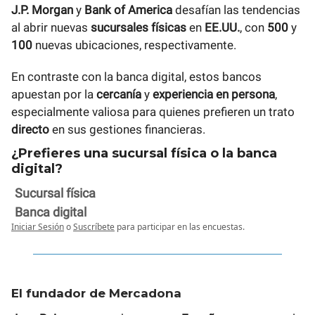
J.P. Morgan
y
Bank of America
desafían las tendencias
al abrir nuevas
sucursales físicas
en
EE.UU.
, con
500
y
100
nuevas ubicaciones, respectivamente.
En contraste con la banca digital, estos bancos
apuestan por la
cercanía
y
experiencia en persona
,
especialmente valiosa para quienes prefieren un trato
directo
en sus gestiones financieras.
¿Prefieres una sucursal física o la banca
digital?
Sucursal física
Banca digital
Iniciar Sesión
o
Suscríbete
para participar en las encuestas.
El fundador de Mercadona