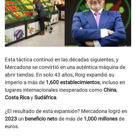
Esta táctica continuó en las décadas siguientes, y
Mercadona se convirtió en una auténtica máquina de
abrir tiendas. En solo 43 años, Roig expandió su
imperio a más de
1,600 establecimientos
, incluso en
lugares internacionales inesperados como
China
,
Costa Rica
y
Sudáfrica
.
¿El resultado de esta expansión? Mercadona logró en
2023
un
beneficio neto
de más de
1,000 millones
de
euros.