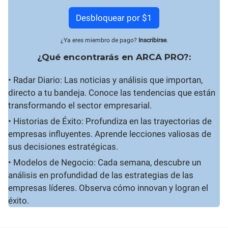
Desbloquear por $1
¿Ya eres miembro de pago?
Inscribirse
.
¿Qué encontrarás en ARCA PRO?:
• Radar Diario: Las noticias y análisis que importan,
directo a tu bandeja. Conoce las tendencias que están
transformando el sector empresarial.
• Historias de Éxito: Profundiza en las trayectorias de
empresas influyentes. Aprende lecciones valiosas de
sus decisiones estratégicas.
• Modelos de Negocio: Cada semana, descubre un
análisis en profundidad de las estrategias de las
empresas líderes. Observa cómo innovan y logran el
éxito.