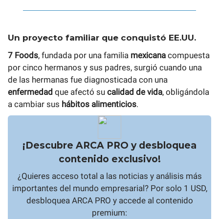
Un proyecto familiar que conquistó EE.UU.
7 Foods
, fundada por una familia
mexicana
compuesta
por cinco hermanos y sus padres, surgió cuando una
de las hermanas fue diagnosticada con una
enfermedad
que afectó su
calidad de vida
, obligándola
a cambiar sus
hábitos alimenticios
.
¡Descubre ARCA PRO y desbloquea
contenido exclusivo!
¿Quieres acceso total a las noticias y análisis más
importantes del mundo empresarial? Por solo 1 USD,
desbloquea ARCA PRO y accede al contenido
premium: