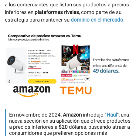
a los comerciantes que listan sus productos a precios
inferiores en
plataformas rivales
, como parte de su
estrategia para mantener su
dominio en el mercado
.
En noviembre de 2024,
Amazon
introdujo “
Haul
”, una
nueva sección en su aplicación que ofrece productos
a precios inferiores a
$20
dólares, buscando atraer a
consumidores que prefieren opciones más