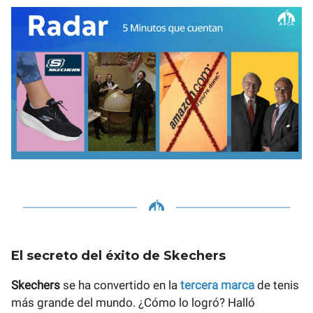
El secreto del éxito de Skechers
Skechers
se ha convertido en la
tercera marca
de tenis
más grande del mundo. ¿Cómo lo logró? Halló