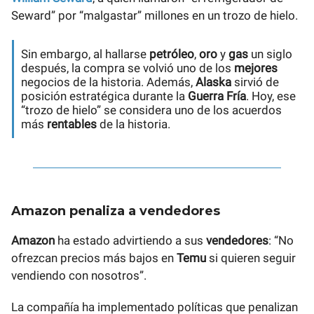
Seward” por “malgastar” millones en un trozo de hielo.
Sin embargo, al hallarse
petróleo
,
oro
y
gas
un siglo
después, la compra se volvió uno de los
mejores
negocios de la historia. Además,
Alaska
sirvió de
posición estratégica durante la
Guerra Fría
. Hoy, ese
“trozo de hielo” se considera uno de los acuerdos
más
rentables
de la historia.
Amazon penaliza a vendedores
Amazon
ha estado advirtiendo a sus
vendedores
: “No
ofrezcan precios más bajos en
Temu
si quieren seguir
vendiendo con nosotros”.
La compañía ha implementado políticas que penalizan