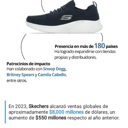
En 2023,
Skechers
alcanzó ventas globales de
aproximadamente
$8,000 millones
de dólares, un
aumento de
$550 millones
respecto al año anterior.