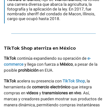
una carrera diversa que abarca la agricultura, la
fotografía y la aplicación de la ley. En 2017, fue
nombrado sheriff del condado de Macon, Illinois,
cargo que ocupó hasta 2018.
TikTok Shop aterriza en México
TikTok
continúa expandiendo su operación de
e-
commerce
y llega con fuerza a
México
, a pesar de la
posible
prohibición
en EUA.
TikTok
acelera su presencia con
TikTok Shop
, la
herramienta de
comercio electrónico
que integra
compras en
videos
y
transmisiones en vivo
. Así,
marcas y creadores pueden mostrar sus productos de
manera dinámica, permitiendo compras instantáneas