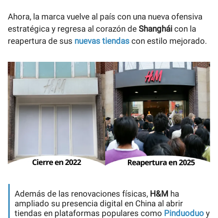
Ahora, la marca vuelve al país con una nueva ofensiva
estratégica y regresa al corazón de
Shanghái
con la
reapertura de sus
nuevas tiendas
con estilo mejorado.
Además de las renovaciones físicas,
H&M
ha
ampliado su presencia digital en China al abrir
tiendas en plataformas populares como
Pinduoduo
y