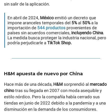
sin salir de la aplicación.
En abril de 2024,
México
emitió un decreto que
impone aranceles temporales del
5%
al
50%
a la
importación de
544 productos
provenientes de
países sin acuerdos comerciales,
incluyendo China
.
La medida busca proteger la industria nacional, pero
podría perjudicarle a
TikTok Shop.
H&M apuesta de nuevo por China
Hace más de una década,
H&M
sorprendió al
mercado
chino
tras su llegada en 2007 con moda asequible y
estilo nórdico. Pero la compañía había cerrado sus
tiendas en junio de 2022 debido a la pandemia y a una
disminución en la demanda de los consumidores.