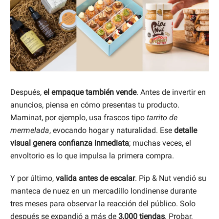
Después,
el empaque también vende
. Antes de invertir en
anuncios, piensa en cómo presentas tu producto.
Maminat, por ejemplo, usa frascos tipo
tarrito de
mermelada
, evocando hogar y naturalidad. Ese
detalle
visual genera confianza inmediata
; muchas veces, el
envoltorio es lo que impulsa la primera compra.
Y por último,
valida antes de escalar
. Pip & Nut vendió su
manteca de nuez en un mercadillo londinense durante
tres meses para observar la reacción del público. Solo
después se expandió a más de
3,000 tiendas
. Probar,