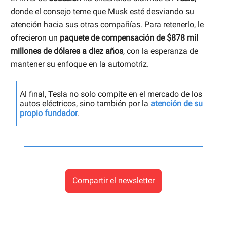
donde el consejo teme que Musk esté desviando su
atención hacia sus otras compañías. Para retenerlo, le
ofrecieron un
paquete de compensación de $878 mil
millones de dólares a diez años
, con la esperanza de
mantener su enfoque en la automotriz.
Al final, Tesla no solo compite en el mercado de los
autos eléctricos, sino también por la
atención de su
propio fundador
.
Compartir el newsletter