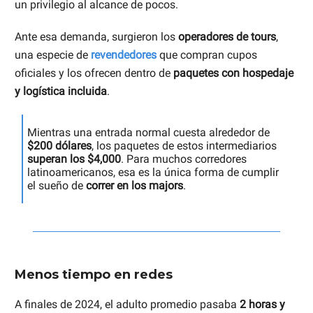
un privilegio al alcance de pocos.
Ante esa demanda, surgieron los
operadores de tours
,
una especie de
revendedores
que compran cupos
oficiales y los ofrecen dentro de
paquetes con hospedaje
y logística incluida
.
Mientras una entrada normal cuesta alrededor de
$200 dólares
, los paquetes de estos intermediarios
superan los $4,000
. Para muchos corredores
latinoamericanos, esa es la única forma de cumplir
el sueño de
correr en los majors
.
Menos tiempo en redes
A finales de 2024, el adulto promedio pasaba
2 horas y