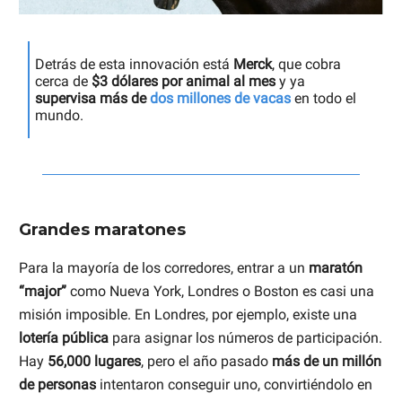
Detrás de esta innovación está
Merck
, que cobra
cerca de
$3 dólares por animal al mes
y ya
supervisa más de
dos millones de vacas
en todo el
mundo.
Grandes maratones
Para la mayoría de los corredores, entrar a un
maratón
“major”
como Nueva York, Londres o Boston es casi una
misión imposible. En Londres, por ejemplo, existe una
lotería pública
para asignar los números de participación.
Hay
56,000 lugares
, pero el año pasado
más de un millón
de personas
intentaron conseguir uno, convirtiéndolo en