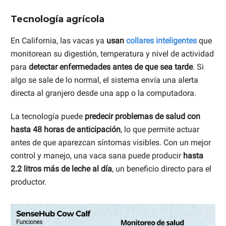
Tecnología agrícola
En California, las vacas ya
usan
collares inteligentes
que
monitorean su digestión, temperatura y nivel de actividad
para
detectar enfermedades antes de que sea tarde
. Si
algo se sale de lo normal, el sistema envía una alerta
directa al granjero desde una app o la computadora.
La tecnología puede
predecir problemas de salud con
hasta 48 horas de anticipación
, lo que permite actuar
antes de que aparezcan síntomas visibles. Con un mejor
control y manejo, una vaca sana puede producir
hasta
2.2 litros más de leche al día
, un beneficio directo para el
productor.