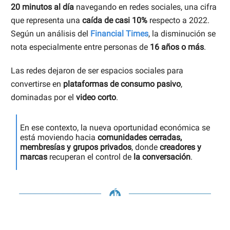
20 minutos al día
navegando en redes sociales, una cifra
que representa una
caída de casi 10%
respecto a 2022.
Según un análisis del
Financial Times
, la disminución se
nota especialmente entre personas de
16 años o más
.
Las redes dejaron de ser espacios sociales para
convertirse en
plataformas de consumo pasivo
,
dominadas por el
video corto
.
En ese contexto, la nueva oportunidad económica se
está moviendo hacia
comunidades cerradas,
membresías y grupos privados
, donde
creadores y
marcas
recuperan el control de
la conversación
.