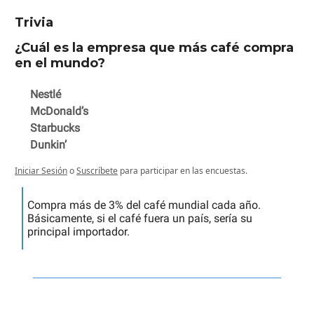
Trivia
¿Cuál es la empresa que más café compra
en el mundo?
Nestlé
McDonald’s
Starbucks
Dunkin’
Iniciar Sesión
o
Suscríbete
para participar en las encuestas.
Compra más de 3% del café mundial cada año.
Básicamente, si el café fuera un país, sería su
principal importador.