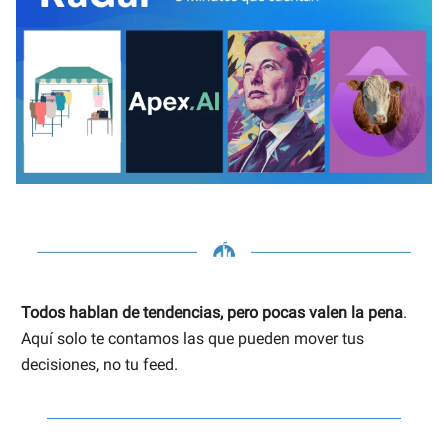
Todos hablan de tendencias, pero pocas valen la pena
.
Aquí solo te contamos las que pueden mover tus
decisiones, no tu feed.