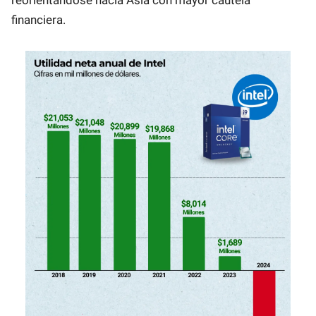
financiera.