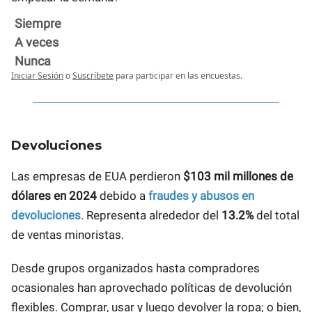
Siempre
A veces
Nunca
Iniciar Sesión
o
Suscríbete
para participar en las encuestas.
Devoluciones
Las empresas de EUA perdieron
$103 mil millones de
dólares en 2024
debido a
fraudes y abusos en
devoluciones
. Representa alrededor del
13.2%
del total
de ventas minoristas.
Desde grupos organizados hasta compradores
ocasionales han aprovechado políticas de devolución
flexibles. Comprar, usar y luego devolver la ropa; o bien,