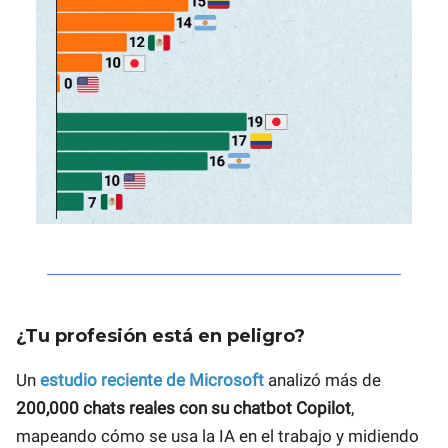
¿Tu profesión está en peligro?
Un
estudio reciente de Microsoft
analizó más de
200,000 chats reales con su chatbot Copilot
,
mapeando cómo se usa la IA en el trabajo y midiendo