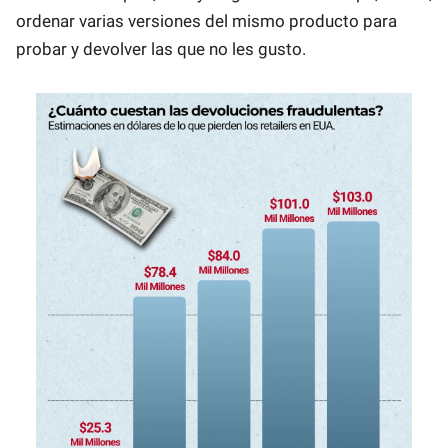
ordenar varias versiones del mismo producto para
probar y devolver las que no les gusto.