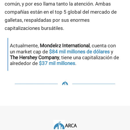
común, y por eso llama tanto la atención. Ambas
compañías están en el top 5 global del mercado de
galletas, respaldadas por sus enormes
capitalizaciones bursátiles.
Actualmente,
Mondelēz International
, cuenta con
un market cap de
$84 mil millones de dólares
y
The Hershey Company
, tiene una capitalización de
alrededor de
$37 mil millones
.
ARCA