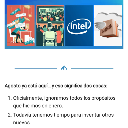
Agosto ya está aquí… y eso significa dos cosas:
Oficialmente, ignoramos todos los propósitos
que hicimos en enero.
Todavía tenemos tiempo para inventar otros
nuevos.