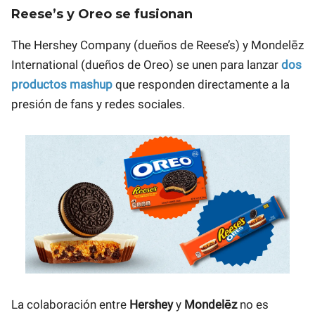
Reese’s y Oreo se fusionan
The Hershey Company (dueños de Reese’s) y Mondelēz
International (dueños de Oreo) se unen para lanzar
dos
productos mashup
que responden directamente a la
presión de fans y redes sociales.
La colaboración entre
Hershey
y
Mondelēz
no es