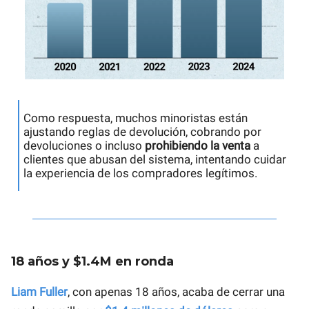
Como respuesta, muchos minoristas están
ajustando reglas de devolución, cobrando por
devoluciones o incluso
prohibiendo la venta
a
clientes que abusan del sistema, intentando cuidar
la experiencia de los compradores legítimos.
18 años y $1.4M en ronda
Liam Fuller
, con apenas 18 años, acaba de cerrar una