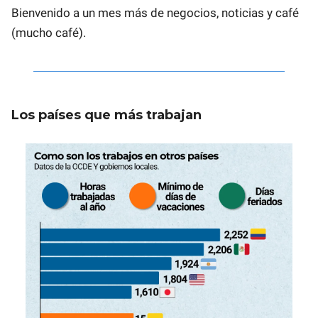
Bienvenido a un mes más de negocios, noticias y café
(mucho café).
Los países que más trabajan