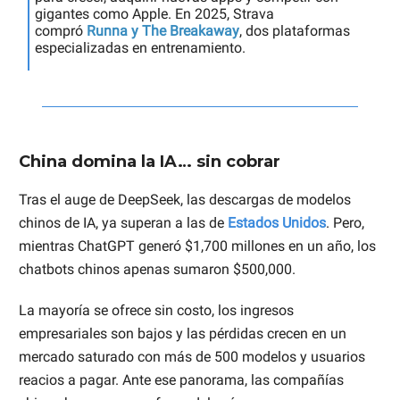
gigantes como Apple. En 2025, Strava
compró
Runna
y
The Breakaway
, dos plataformas
especializadas en entrenamiento.
China domina la IA… sin cobrar
Tras el auge de DeepSeek, las descargas de modelos
chinos de IA, ya superan a las de
Estados Unidos
. Pero,
mientras ChatGPT generó $1,700 millones en un año, los
chatbots chinos apenas sumaron $500,000.
La mayoría se ofrece sin costo, los ingresos
empresariales son bajos y las pérdidas crecen en un
mercado saturado con más de 500 modelos y usuarios
reacios a pagar. Ante ese panorama, las compañías