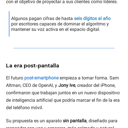
con el objetivo de proyectar a sus clientes como líderes.
Algunos pagan cifras de hasta
seis dígitos al año
por escritores capaces de dominar el algoritmo y
mantener su voz activa en el espacio digital.
La era post-pantalla
El futuro
post-smartphone
empieza a tomar forma. Sam
Altman, CEO de OpenAI, y
Jony Ive
, creador del iPhone,
confirmaron que trabajan juntos en un nuevo dispositivo
de inteligencia artificial que podría marcar el fin de la era
del teléfono móvil.
Su propuesta es un aparato
sin pantalla
, diseñado para