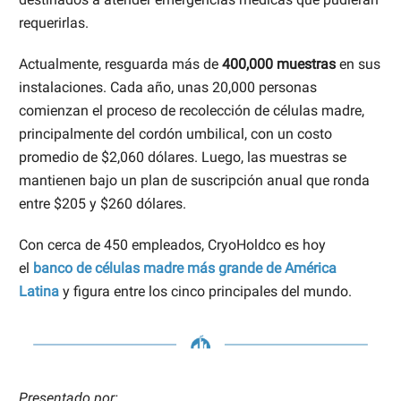
requerirlas.
Actualmente, resguarda más de
400,000 muestras
en sus
instalaciones. Cada año, unas 20,000 personas
comienzan el proceso de recolección de células madre,
principalmente del cordón umbilical, con un costo
promedio de $2,060 dólares. Luego, las muestras se
mantienen bajo un plan de suscripción anual que ronda
entre $205 y $260 dólares.
Con cerca de 450 empleados, CryoHoldco es hoy
el
banco de células madre más grande de América
Latina
y figura entre los cinco principales del mundo.
Presentado por: