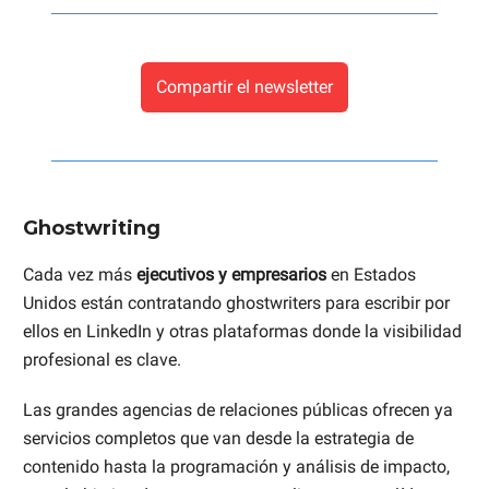
Compartir el newsletter
Ghostwriting
Cada vez más
ejecutivos y empresarios
en Estados
Unidos están contratando ghostwriters para escribir por
ellos en LinkedIn y otras plataformas donde la visibilidad
profesional es clave.
Las grandes agencias de relaciones públicas ofrecen ya
servicios completos que van desde la estrategia de
contenido hasta la programación y análisis de impacto,