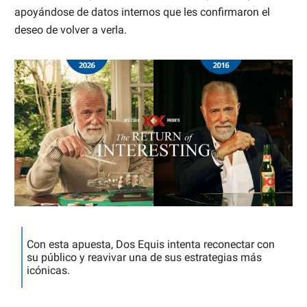
apoyándose de datos internos que les confirmaron el
deseo de volver a verla.
Con esta apuesta, Dos Equis intenta reconectar con
su público y reavivar una de sus estrategias más
icónicas.