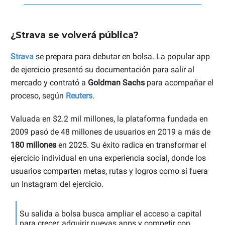
¿Strava se volverá pública?
Strava
se prepara para debutar en bolsa. La popular app
de ejercicio presentó su documentación para salir al
mercado y contrató a
Goldman Sachs
para acompañar el
proceso, según
Reuters
.
Valuada en $2.2 mil millones, la plataforma fundada en
2009 pasó de 48 millones de usuarios en 2019 a más de
180 millones
en 2025. Su éxito radica en transformar el
ejercicio individual en una experiencia social, donde los
usuarios comparten metas, rutas y logros como si fuera
un Instagram del ejercicio.
Su salida a bolsa busca ampliar el acceso a capital
para crecer, adquirir nuevas apps y competir con