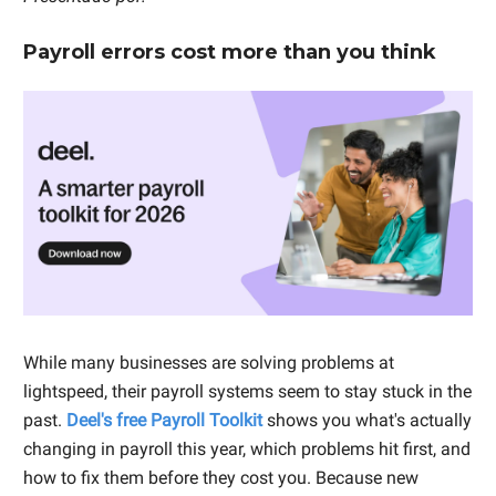
Payroll errors cost more than you think
While many businesses are solving problems at
lightspeed, their payroll systems seem to stay stuck in the
past.
Deel's free Payroll Toolkit
shows you what's actually
changing in payroll this year, which problems hit first, and
how to fix them before they cost you. Because new