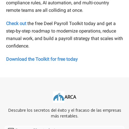
compliance rules, AI automation, and multi-country
remote teams are all colliding at once.
Check out
the free Deel Payroll Toolkit today and get a
step-by-step roadmap to modernize operations, reduce
manual work, and build a payroll strategy that scales with
confidence.
Download the Toolkit for free today
ARCA
Descubre los secretos del éxito y el fracaso de las empresas
más rentables.