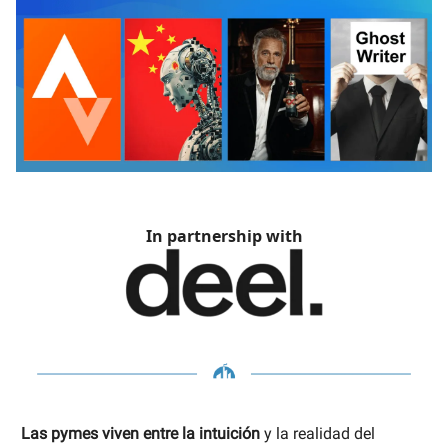
In partnership with
Las pymes viven entre la intuición
y la realidad del