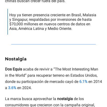
chinas buscan crecer fuera del país.
Hoy ya tienen presencia creciente en Brasil, Malasia
y Singapur, respaldadas por inversiones de hasta
$70,000 millones en nuevos centros de datos en
Asia, América Latina y Medio Oriente.
Nostalgia
Dos Equis
acaba de revivir a “The Most Interesting Man
in the World” para recuperar terreno en Estados Unidos,
donde su participación de mercado cayó de
6.1%
en 2014
a
3.6%
en 2024.
La marca busca aprovechar la
nostalgia
de los
consumidores que crecieron con la campaña original,