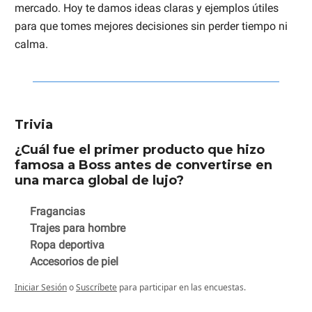
mercado. Hoy te damos ideas claras y ejemplos útiles
para que tomes mejores decisiones sin perder tiempo ni
calma.
Trivia
¿Cuál fue el primer producto que hizo
famosa a Boss antes de convertirse en
una marca global de lujo?
Fragancias
Trajes para hombre
Ropa deportiva
Accesorios de piel
Iniciar Sesión
o
Suscríbete
para participar en las encuestas.