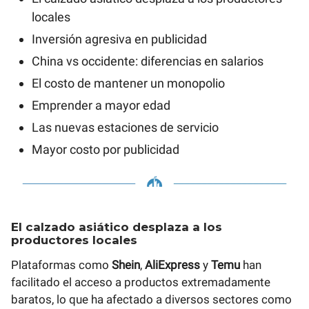
locales
Inversión agresiva en publicidad
China vs occidente: diferencias en salarios
El costo de mantener un monopolio
Emprender a mayor edad
Las nuevas estaciones de servicio
Mayor costo por publicidad
El calzado asiático desplaza a los
productores locales
Plataformas como
Shein
,
AliExpress
y
Temu
han
facilitado el acceso a productos extremadamente
baratos, lo que ha afectado a diversos sectores como