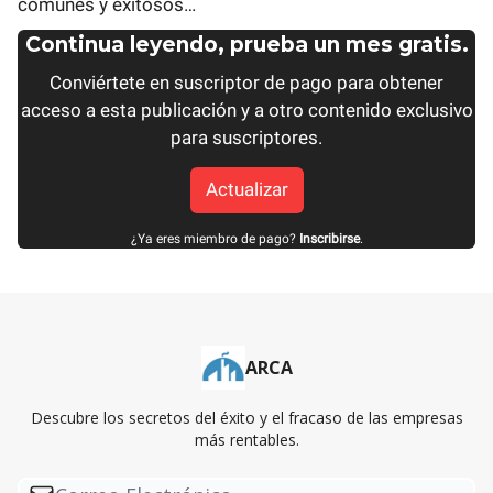
comunes y exitosos…
Continua leyendo, prueba un mes gratis.
Conviértete en suscriptor de pago para obtener
acceso a esta publicación y a otro contenido exclusivo
para suscriptores.
Actualizar
¿Ya eres miembro de pago?
Inscribirse
.
ARCA
Descubre los secretos del éxito y el fracaso de las empresas
más rentables.