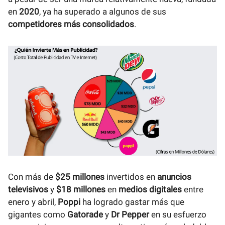
en
2020
, ya ha superado a algunos de sus
competidores más consolidados
.
Con más de
$25 millones
invertidos en
anuncios
televisivos
y
$18 millones
en
medios digitales
entre
enero y abril,
Poppi
ha logrado gastar más que
gigantes como
Gatorade
y
Dr Pepper
en su esfuerzo