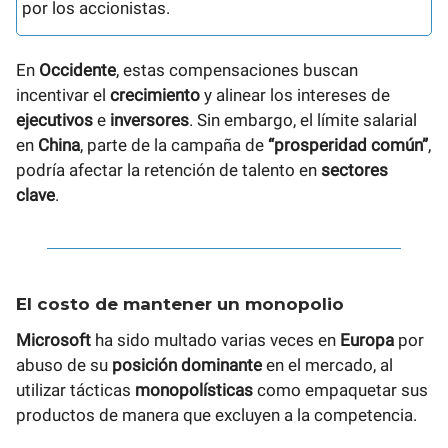
por los accionistas.
En
Occidente
, estas compensaciones buscan
incentivar el
crecimiento
y alinear los intereses de
ejecutivos
e
inversores
. Sin embargo, el límite salarial
en
China
, parte de la campaña de
“prosperidad común”
,
podría afectar la retención de talento en
sectores
clave
.
El costo de mantener un monopolio
Microsoft
ha sido multado varias veces en
Europa
por
abuso de su
posición dominante
en el mercado, al
utilizar tácticas
monopolísticas
como empaquetar sus
productos de manera que excluyen a la competencia.