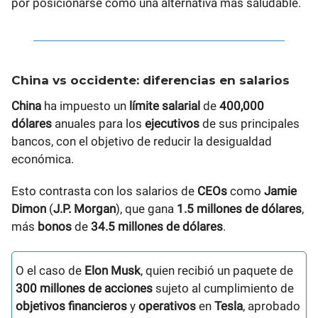
por posicionarse como una alternativa más saludable.
China vs occidente: diferencias en salarios
China
ha impuesto un
límite salarial
de
400,000
dólares
anuales para los
ejecutivos
de sus principales
bancos, con el objetivo de reducir la desigualdad
económica.
Esto contrasta con los salarios de
CEOs
como
Jamie
Dimon
(
J.P. Morgan
), que gana
1.5 millones de dólares
,
más
bonos
de
34.5 millones de dólares
.
O el caso de
Elon Musk
, quien recibió un paquete de
300 millones de acciones
sujeto al cumplimiento de
objetivos financieros
y
operativos
en
Tesla
, aprobado