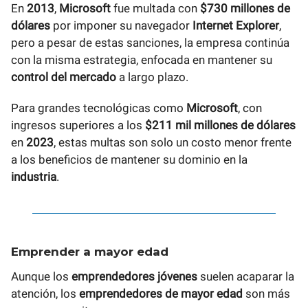
En
2013
,
Microsoft
fue multada con
$730 millones de
dólares
por imponer su navegador
Internet Explorer
,
pero a pesar de estas sanciones, la empresa continúa
con la misma estrategia, enfocada en mantener su
control del mercado
a largo plazo.
Para grandes tecnológicas como
Microsoft
, con
ingresos superiores a los
$211 mil millones de dólares
en
2023
, estas multas son solo un costo menor frente
a los beneficios de mantener su dominio en la
industria
.
Emprender a mayor edad
Aunque los
emprendedores jóvenes
suelen acaparar la
atención, los
emprendedores de mayor edad
son más