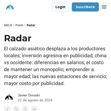
Login
Suscríbete
ARCA
Posts
Radar
Radar
El calzado asiático desplaza a los productores
locales; inversión agresiva en publicidad; china
vs occidente: diferencias en salarios; el costo
de mantener un monopolio; emprender a
mayor edad; las nuevas estaciones de servicio;
mayor costo por publicidad.
Javier Dorado
21 de agosto de 2024