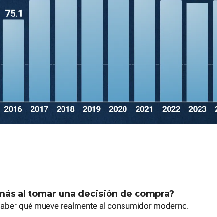
más al tomar una decisión de compra?
aber qué mueve realmente al consumidor moderno.