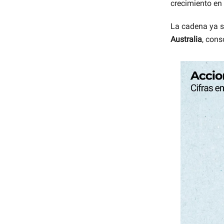
crecimiento en
La cadena ya
Australia
, cons