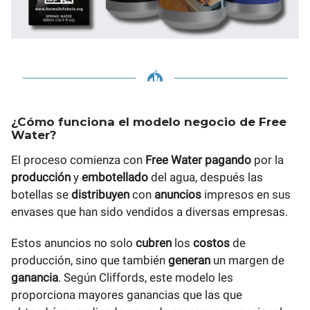
¿Cómo funciona el modelo negocio de Free
Water?
El proceso comienza con
Free Water pagando
por la
producción
y
embotellado
del agua, después las
botellas se
distribuyen
con
anuncios
impresos en sus
envases que han sido vendidos a diversas empresas.
Estos anuncios no solo
cubren
los
costos
de
producción, sino que también
generan
un margen de
ganancia
. Según Cliffords, este modelo les
proporciona mayores ganancias que las que