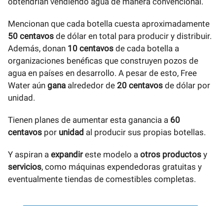
obtendrían vendiendo agua de manera convencional.
Mencionan que cada botella cuesta aproximadamente
50 centavos
de dólar en total para producir y distribuir.
Además, donan
10 centavos
de cada botella a
organizaciones benéficas que construyen pozos de
agua en países en desarrollo. A pesar de esto, Free
Water aún
gana
alrededor de
20 centavos
de dólar por
unidad.
Tienen planes de aumentar esta ganancia a
60
centavos
por
unidad
al producir sus propias botellas.
Y aspiran a
expandir
este modelo a
otros productos
y
servicios
, como máquinas expendedoras gratuitas y
eventualmente tiendas de comestibles completas.