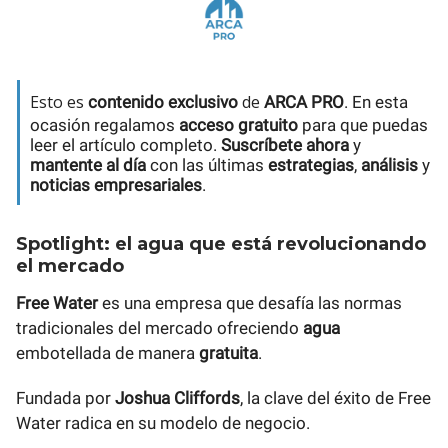
Esto es
de
contenido exclusivo
ARCA PRO
. En esta
ocasión regalamos
acceso gratuito
para que puedas
leer el artículo completo.
Suscríbete ahora
y
mantente al día
con las últimas
estrategias
,
análisis
y
noticias empresariales
.
Spotlight: el agua que está revolucionando
el mercado
Free Water
es una empresa que desafía las normas
tradicionales del mercado ofreciendo
agua
embotellada de manera
gratuita
.
Fundada por
Joshua Cliffords
, la clave del éxito de Free
Water radica en su modelo de negocio.