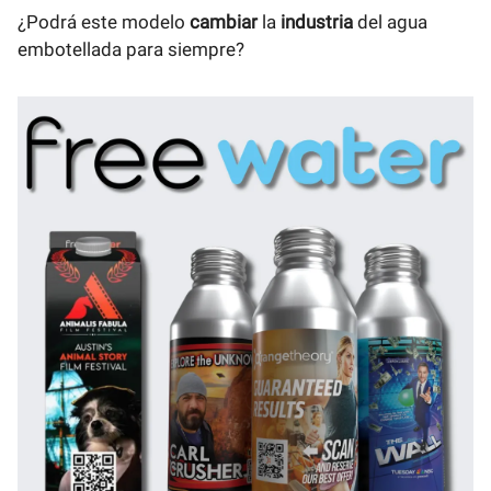
¿Podrá este modelo
cambiar
la
industria
del agua
embotellada para siempre?