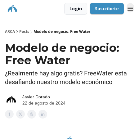
Login
Suscríbete
ARCA
Posts
Modelo de negocio: Free Water
Modelo de negocio:
Free Water
¿Realmente hay algo gratis? FreeWater esta
desafiando nuestro modelo económico
Javier Dorado
22 de agosto de 2024