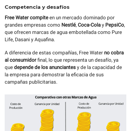
Competencia y desafíos
Free Water compite
en un mercado dominado por
grandes empresas como
Nestlé
,
Coca-Cola
y
PepsiCo
,
que ofrecen marcas de agua embotellada como Pure
Life, Dasani y Aquafina.
A diferencia de estas compañías, Free Water
no cobra
al consumidor
final, lo que representa un desafío, ya
que
depende de los anunciantes
y de la capacidad de
la empresa para demostrar la eficacia de sus
campañas publicitarias.