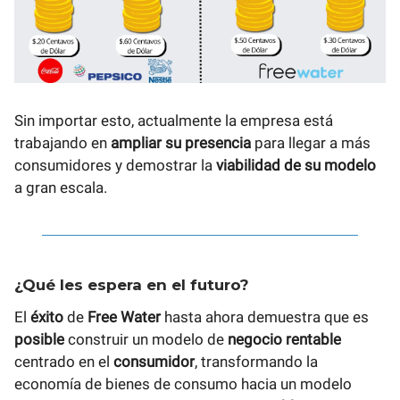
Sin importar esto, actualmente la empresa está
trabajando en
ampliar su presencia
para llegar a más
consumidores y demostrar la
viabilidad de su modelo
a gran escala.
¿Qué les espera en el futuro?
El
éxito
de
Free Water
hasta ahora demuestra que es
posible
construir un modelo de
negocio rentable
centrado en el
consumidor
, transformando la
economía de bienes de consumo hacia un modelo