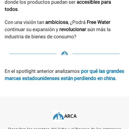
donde los productos puedan ser
accesibles para
todos
.
Con una visión tan
ambiciosa
, ¿Podrá
Free Water
continuar su expansión y
revolucionar
aún más la
industria de bienes de consumo?
En el spotlight anterior analizamos
por qué las grandes
marcas estadounidenses están perdiendo en china
.
ARCA