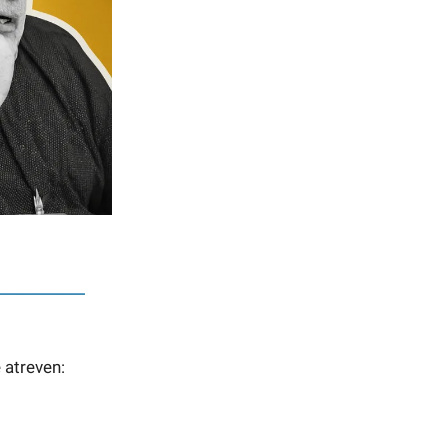
 atreven: