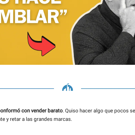
conformó con vender barato
. Quiso hacer algo que pocos se
nte y retar a las grandes marcas.