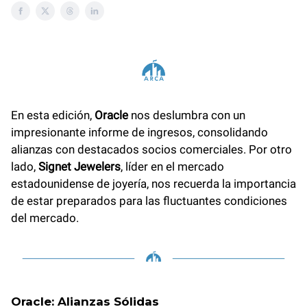
En esta edición,
Oracle
nos deslumbra con un
impresionante informe de ingresos, consolidando
alianzas con destacados socios comerciales. Por otro
lado,
Signet Jewelers
, líder en el mercado
estadounidense de joyería, nos recuerda la importancia
de estar preparados para las fluctuantes condiciones
del mercado.
Oracle: Alianzas Sólidas