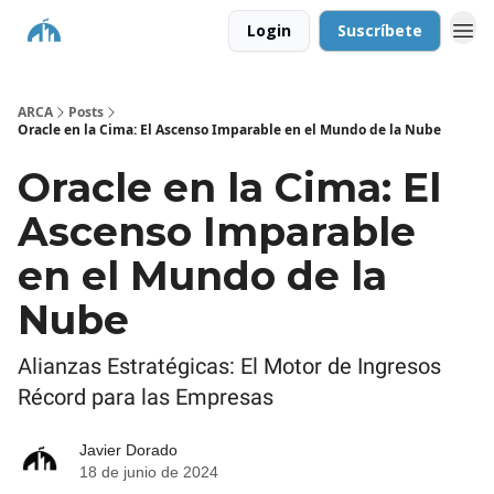
Login
Suscríbete
ARCA
Posts
Oracle en la Cima: El Ascenso Imparable en el Mundo de la Nube
Oracle en la Cima: El
Ascenso Imparable
en el Mundo de la
Nube
Alianzas Estratégicas: El Motor de Ingresos
Récord para las Empresas
Javier Dorado
18 de junio de 2024