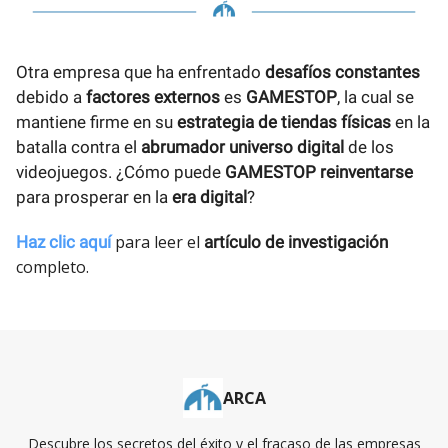
Otra empresa que ha enfrentado
desafíos constantes
debido a
factores externos
es
GAMESTOP
, la cual se
mantiene firme en su
estrategia de tiendas físicas
en la
batalla contra el
abrumador universo digital
de los
videojuegos. ¿Cómo puede
GAMESTOP reinventarse
para prosperar en la
era digital
?
para leer el
Haz clic aquí
artículo de investigación
completo.
ARCA
Descubre los secretos del éxito y el fracaso de las empresas