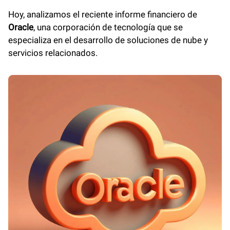
Hoy, analizamos el reciente informe financiero de
Oracle
, una corporación de tecnología que se
especializa en el desarrollo de soluciones de nube y
servicios relacionados.