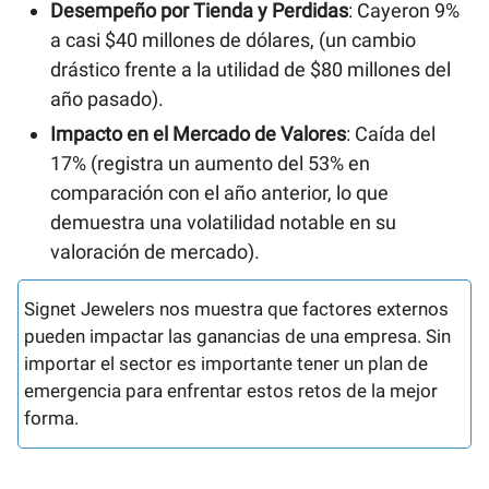
Desempeño por Tienda y Perdidas
: Cayeron 9%
a casi $40 millones de dólares, (un cambio
drástico frente a la utilidad de $80 millones del
año pasado).
Impacto en el Mercado de Valores
: Caída del
17% (registra un aumento del 53% en
comparación con el año anterior, lo que
demuestra una volatilidad notable en su
valoración de mercado).
Signet Jewelers nos muestra que factores externos
pueden impactar las ganancias de una empresa. Sin
importar el sector es importante tener un plan de
emergencia para enfrentar estos retos de la mejor
forma.