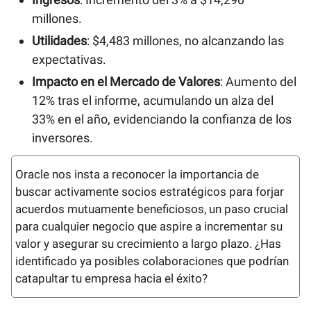
millones.
Utilidades
: $4,483 millones, no alcanzando las
expectativas.
Impacto en el Mercado de Valores
: Aumento del
12% tras el informe, acumulando un alza del
33% en el año, evidenciando la confianza de los
inversores.
Oracle nos insta a reconocer la importancia de
buscar activamente socios estratégicos para forjar
acuerdos mutuamente beneficiosos, un paso crucial
para cualquier negocio que aspire a incrementar su
valor y asegurar su crecimiento a largo plazo. ¿Has
identificado ya posibles colaboraciones que podrían
catapultar tu empresa hacia el éxito?