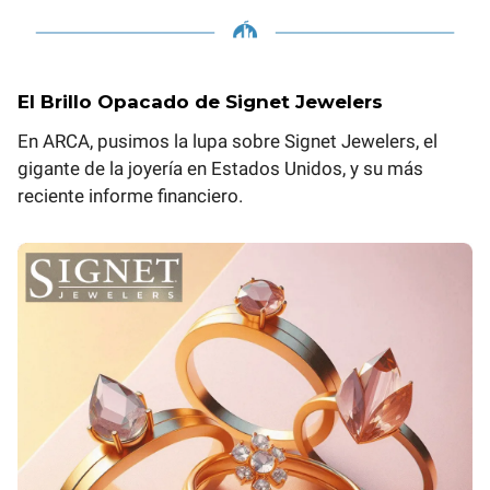
El Brillo Opacado de Signet Jewelers
En ARCA, pusimos la lupa sobre Signet Jewelers, el
gigante de la joyería en Estados Unidos, y su más
reciente informe financiero.