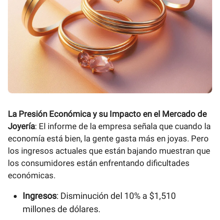
La Presión Económica y su Impacto en el Mercado de
Joyería
: El informe de la empresa señala que cuando la
economía está bien, la gente gasta más en joyas. Pero
los ingresos actuales que están bajando muestran que
los consumidores están enfrentando dificultades
económicas.
Ingresos
: Disminución del 10% a $1,510
millones de dólares.