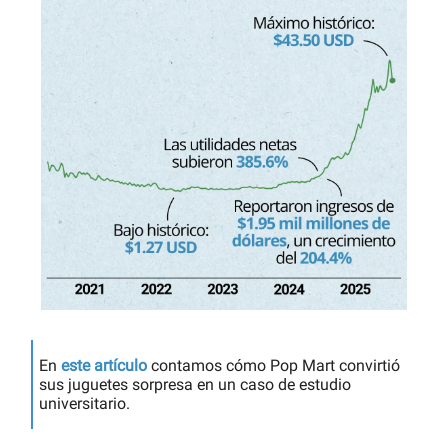
En
este artículo
contamos cómo Pop Mart convirtió
sus juguetes sorpresa en un caso de estudio
universitario.