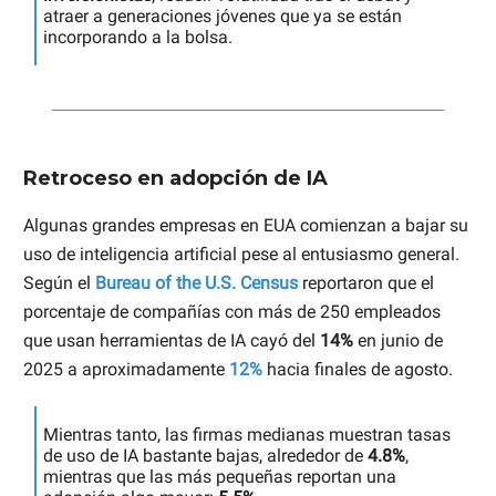
atraer a generaciones jóvenes que ya se están
incorporando a la bolsa.
Retroceso en adopción de IA
Algunas grandes empresas en EUA comienzan a bajar su
uso de inteligencia artificial pese al entusiasmo general.
Según el
Bureau of the U.S. Census
reportaron que el
porcentaje de compañías con más de 250 empleados
que usan herramientas de IA cayó del
14%
en junio de
2025 a aproximadamente
12%
hacia finales de agosto.
Mientras tanto, las firmas medianas muestran tasas
de uso de IA bastante bajas, alrededor de
4.8%
,
mientras que las más pequeñas reportan una