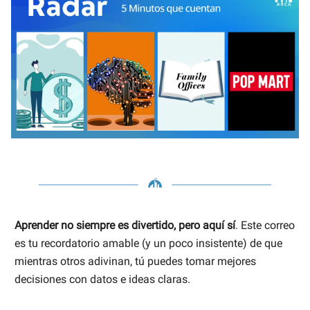
Aprender no siempre es divertido, pero aquí sí
. Este correo
es tu recordatorio amable (y un poco insistente) de que
mientras otros adivinan, tú puedes tomar mejores
decisiones con datos e ideas claras.