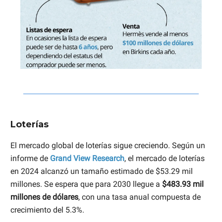
Loterías
El mercado global de loterías sigue creciendo. Según un
informe de
Grand View Research
, el mercado de loterías
en 2024 alcanzó un tamaño estimado de $53.29 mil
millones. Se espera que para 2030 llegue a
$483.93 mil
millones de dólares
, con una tasa anual compuesta de
crecimiento del 5.3%.