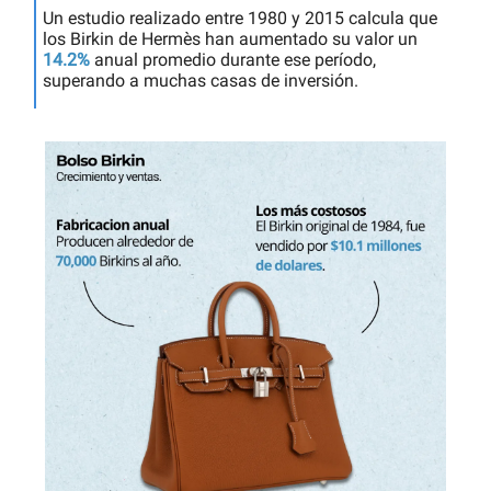
Un estudio realizado entre 1980 y 2015 calcula que
los Birkin de Hermès han aumentado su valor un
14.2%
anual promedio durante ese período,
superando a muchas casas de inversión.