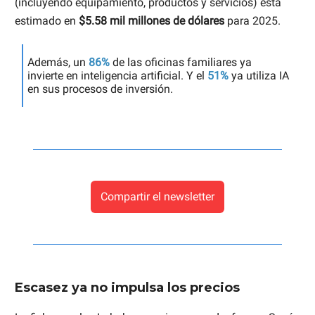
(incluyendo equipamiento, productos y servicios) está
estimado en
$5.58 mil millones de dólares
para 2025.
Además, un
86%
de las oficinas familiares ya
invierte en inteligencia artificial. Y el
51%
ya utiliza IA
en sus procesos de inversión.
Compartir el newsletter
Escasez ya no impulsa los precios