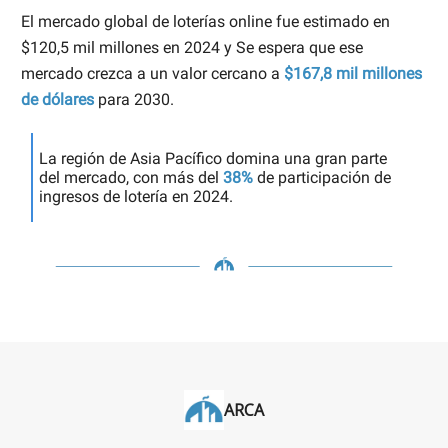
El mercado global de loterías online fue estimado en
$120,5 mil millones en 2024 y Se espera que ese
mercado crezca a un valor cercano a
$167,8 mil millones
de dólares
para 2030.
La región de Asia Pacífico domina una gran parte
del mercado, con más del
38%
de participación de
ingresos de lotería en 2024.
ARCA