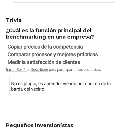
Trivia
¿Cuál es la función principal del
benchmarking en una empresa?
Copiar precios de la competencia
Comparar procesos y mejores prácticas
Medir la satisfacción de clientes
Iniciar Sesión
o
Suscríbete
para participar en las encuestas.
No es plagio, es aprender viendo por encima de la
barda del vecino.
Pequeños inversionistas