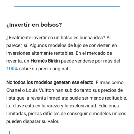
¿Invertir en bolsos?
¿Realmente invertir en un bolso es buena idea? Al
parecer, sí. Algunos modelos de lujo se convierten en
inversiones altamente rentables. En el mercado de
reventa, un
Hermès Birkin
puede venderse por más del
100%
sobre su precio original.
No todos los modelos generan ese efecto
. Firmas como
Chanel o Louis Vuitton han subido tanto sus precios de
lista que la reventa inmediata suele ser menos redituable.
La clave está en la rareza y la exclusividad. Ediciones
limitadas, piezas difíciles de conseguir o modelos únicos
pueden disparar su valor.