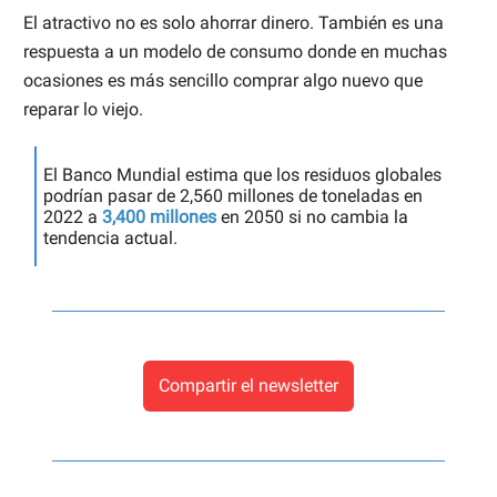
El atractivo no es solo ahorrar dinero. También es una
respuesta a un modelo de consumo donde en muchas
ocasiones es más sencillo comprar algo nuevo que
reparar lo viejo.
El Banco Mundial estima que los residuos globales
podrían pasar de 2,560 millones de toneladas en
2022 a
3,400 millones
en 2050 si no cambia la
tendencia actual.
Compartir el newsletter