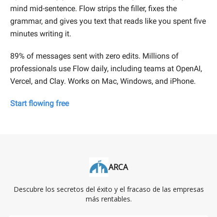
mind mid-sentence. Flow strips the filler, fixes the
grammar, and gives you text that reads like you spent five
minutes writing it.
89% of messages sent with zero edits. Millions of
professionals use Flow daily, including teams at OpenAI,
Vercel, and Clay. Works on Mac, Windows, and iPhone.
Start flowing free
ARCA
Descubre los secretos del éxito y el fracaso de las empresas
más rentables.