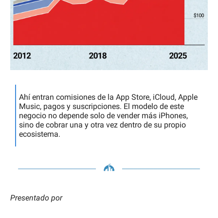
Ahí entran comisiones de la App Store, iCloud, Apple
Music, pagos y suscripciones. El modelo de este
negocio no depende solo de vender más iPhones,
sino de cobrar una y otra vez dentro de su propio
ecosistema.
Presentado por