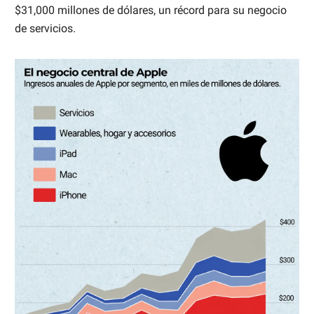
$31,000 millones de dólares, un récord para su negocio
de servicios.