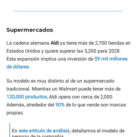
Supermercados
La cadena alemana
Aldi
ya tiene más de 2,700 tiendas en
Estados Unidos y quiere superar las 3,200 para 2028.
Esta expansión implica una inversión de
$9 mil millones
de dólares
.
Su modelo es muy distinto al de un supermercado
tradicional. Mientras un Walmart puede tener más de
120,000 productos
, Aldi opera con cerca de 2,000.
Además, alrededor del
90%
de lo que vende son marcas
propias.
En
este artículo de análisis
, detallamos el modelo de
negocio de la compañía.