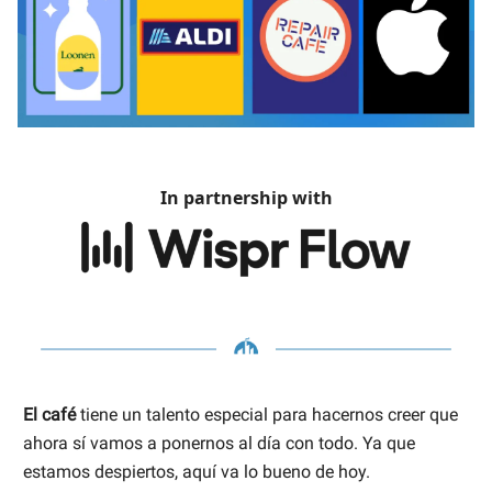
In partnership with
El café
tiene un talento especial para hacernos creer que
ahora sí vamos a ponernos al día con todo. Ya que
estamos despiertos, aquí va lo bueno de hoy.