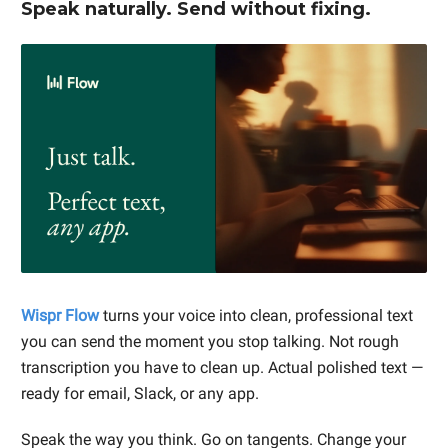
Speak naturally. Send without fixing.
Wispr Flow
turns your voice into clean, professional text
you can send the moment you stop talking. Not rough
transcription you have to clean up. Actual polished text —
ready for email, Slack, or any app.
Speak the way you think. Go on tangents. Change your