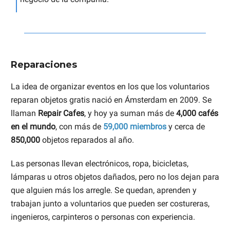
Reparaciones
La idea de organizar eventos en los que los voluntarios
reparan objetos gratis nació en Ámsterdam en 2009. Se
llaman
Repair Cafes
, y hoy ya suman más de
4,000 cafés
en el mundo
, con más de
59,000 miembros
y cerca de
850,000
objetos reparados al año.
Las personas llevan electrónicos, ropa, bicicletas,
lámparas u otros objetos dañados, pero no los dejan para
que alguien más los arregle. Se quedan, aprenden y
trabajan junto a voluntarios que pueden ser costureras,
ingenieros, carpinteros o personas con experiencia.