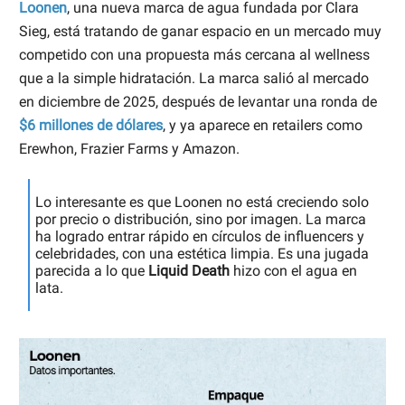
Loonen
, una nueva marca de agua fundada por Clara
Sieg, está tratando de ganar espacio en un mercado muy
competido con una propuesta más cercana al wellness
que a la simple hidratación. La marca salió al mercado
en diciembre de 2025, después de levantar una ronda de
$6 millones de dólares
, y ya aparece en retailers como
Erewhon, Frazier Farms y Amazon.
Lo interesante es que Loonen no está creciendo solo
por precio o distribución, sino por imagen. La marca
ha logrado entrar rápido en círculos de influencers y
celebridades, con una estética limpia. Es una jugada
parecida a lo que
Liquid Death
hizo con el agua en
lata.