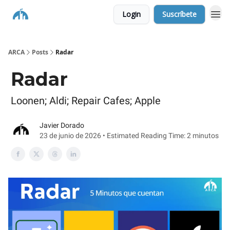
Login
Suscríbete
ARCA
Posts
Radar
Radar
Loonen; Aldi; Repair Cafes; Apple
Javier Dorado
23 de junio de 2026 • Estimated Reading Time: 2 minutos