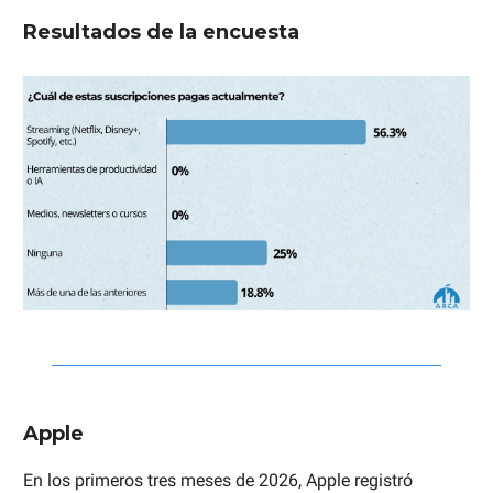
Resultados de la encuesta
Apple
En los primeros tres meses de 2026, Apple registró