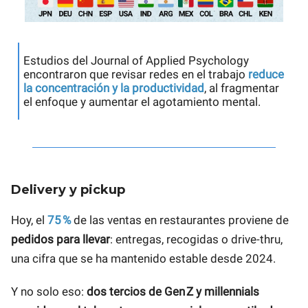
Estudios del Journal of Applied Psychology
encontraron que revisar redes en el trabajo
reduce
la concentración y la productividad
, al fragmentar
el enfoque y aumentar el agotamiento mental.
Delivery y pickup
Hoy, el
75 %
de las ventas en restaurantes proviene de
pedidos para llevar
: entregas, recogidas o drive-thru,
una cifra que se ha mantenido estable desde 2024.
Y no solo eso:
dos tercios de Gen Z y millennials