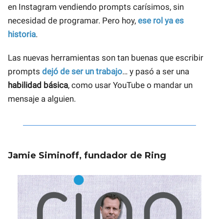
en Instagram vendiendo prompts carísimos, sin
necesidad de programar. Pero hoy,
ese rol ya es
historia
.
Las nuevas herramientas son tan buenas que escribir
prompts
dejó de ser un trabajo
… y pasó a ser una
habilidad básica
, como usar YouTube o mandar un
mensaje a alguien.
Jamie Siminoff, fundador de Ring