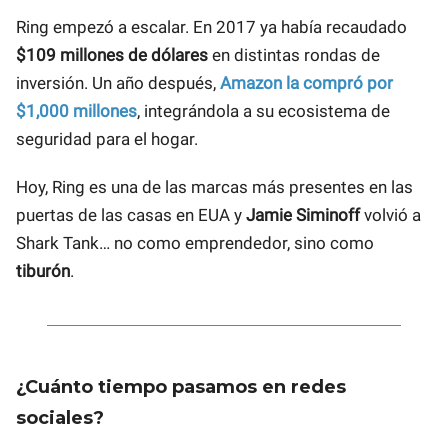
Ring empezó a escalar. En 2017 ya había recaudado
$109 millones de dólares
en distintas rondas de
inversión. Un año después,
Amazon la compró por
$1,000 millones
, integrándola a su ecosistema de
seguridad para el hogar.
Hoy, Ring es una de las marcas más presentes en las
puertas de las casas en EUA y
Jamie Siminoff
volvió a
Shark Tank… no como emprendedor, sino como
tiburón
.
¿Cuánto tiempo pasamos en redes
sociales?