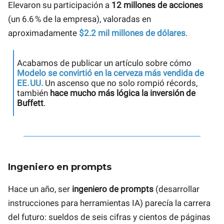
Elevaron su participación a
12 millones de acciones
(un 6.6 % de la empresa), valoradas en
aproximadamente
$2.2 mil millones de dólares
.
Acabamos de publicar un artículo sobre cómo
Modelo se convirtió en la cerveza más vendida de
EE. UU.
Un ascenso que no solo rompió récords,
también
hace mucho más lógica la inversión de
Buffett
.
Ingeniero en prompts
Hace un año, ser
ingeniero de prompts
(desarrollar
instrucciones para herramientas IA) parecía la carrera
del futuro: sueldos de seis cifras y cientos de páginas