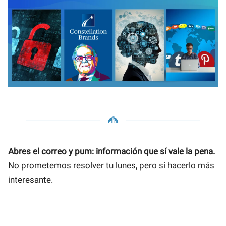
Abres el correo y pum: información que sí vale la pena.
No prometemos resolver tu lunes, pero sí hacerlo más
interesante.