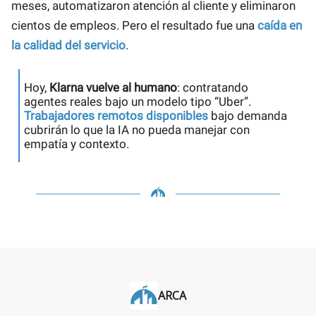
meses, automatizaron atención al cliente y eliminaron
cientos de empleos. Pero el resultado fue una
caída en
la calidad del servicio
.
Hoy,
Klarna vuelve al humano
: contratando
agentes reales bajo un modelo tipo “Uber”.
Trabajadores remotos disponibles
bajo demanda
cubrirán lo que la IA no pueda manejar con
empatía y contexto.
ARCA