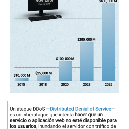
Un ataque DDoS —
Distributed Denial of Service
—
es un ciberataque que intenta
hacer que un
servicio o aplicación web no esté disponible para
los usuarios
, inundando el servidor con tráfico de