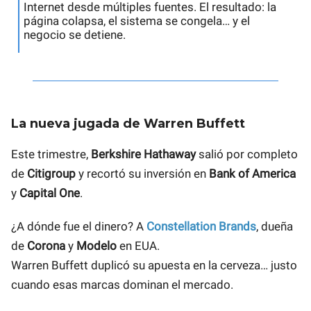
Internet desde múltiples fuentes. El resultado: la
página colapsa, el sistema se congela… y el
negocio se detiene.
La nueva jugada de Warren Buffett
Este trimestre,
Berkshire Hathaway
salió por completo
de
Citigroup
y recortó su inversión en
Bank of America
y
Capital One
.
¿A dónde fue el dinero? A
Constellation Brands
, dueña
de
Corona
y
Modelo
en EUA.
Warren Buffett duplicó su apuesta en la cerveza… justo
cuando esas marcas dominan el mercado.