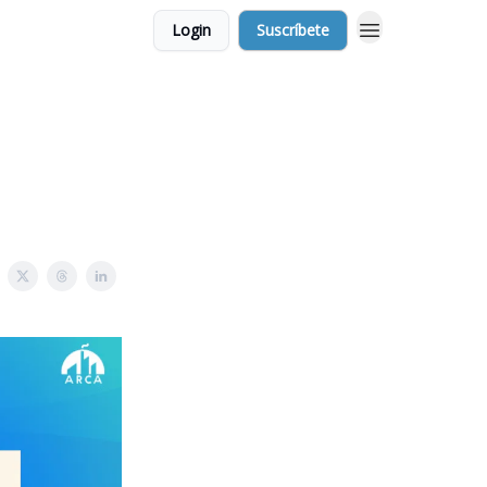
Login
Suscríbete