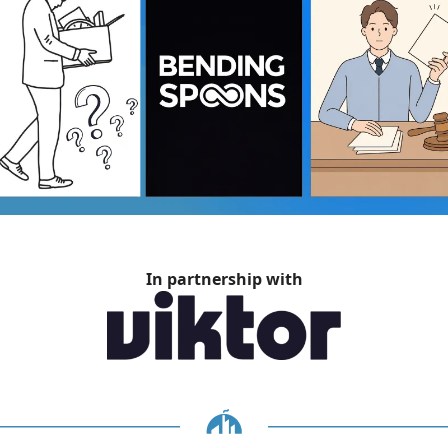
In partnership with