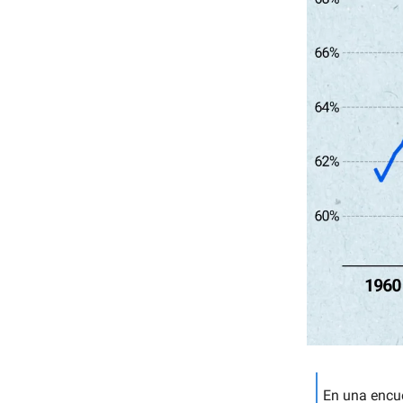
En una encu