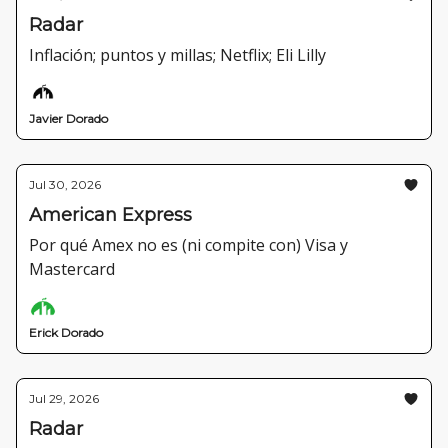
Radar
Inflación; puntos y millas; Netflix; Eli Lilly
Javier Dorado
Jul 30, 2026
American Express
Por qué Amex no es (ni compite con) Visa y
Mastercard
Erick Dorado
Jul 29, 2026
Radar