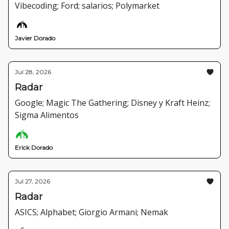
Vibecoding; Ford; salarios; Polymarket
Javier Dorado
Jul 28, 2026
Radar
Google; Magic The Gathering; Disney y Kraft Heinz;
Sigma Alimentos
Erick Dorado
Jul 27, 2026
Radar
ASICS; Alphabet; Giorgio Armani; Nemak