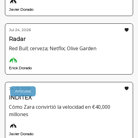
Javier Dorado
Jul 24, 2026
Radar
Red Bull; cerveza; Netflix; Olive Garden
Erick Dorado
Jul 23, 2026
Artículos
INDITEX
Cómo Zara convirtió la velocidad en €40,000
millones
Javier Dorado