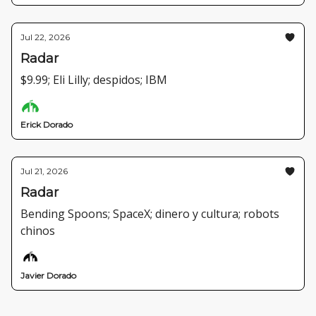
Jul 22, 2026
Radar
$9.99; Eli Lilly; despidos; IBM
Erick Dorado
Jul 21, 2026
Radar
Bending Spoons; SpaceX; dinero y cultura; robots
chinos
Javier Dorado