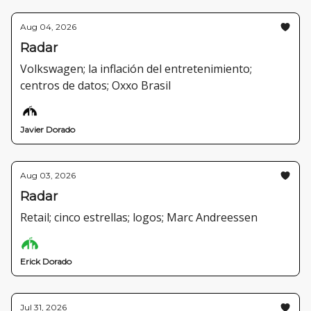
Aug 04, 2026
Radar
Volkswagen; la inflación del entretenimiento;
centros de datos; Oxxo Brasil
Javier Dorado
Aug 03, 2026
Radar
Retail; cinco estrellas; logos; Marc Andreessen
Erick Dorado
Jul 31, 2026